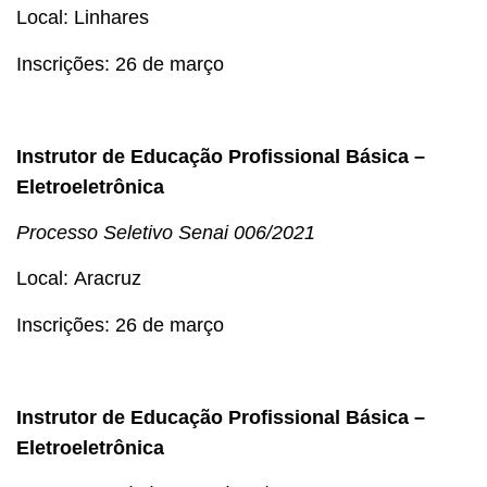
Local: Linhares
Inscrições: 26 de março
Instrutor de Educação Profissional Básica –
Eletroeletrônica
Processo Seletivo
Senai 006/2021
Local: Aracruz
Inscrições: 26 de março
Instrutor de Educação Profissional Básica –
Eletroeletrônica