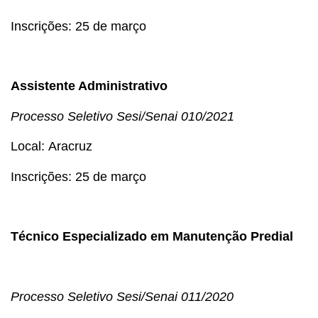
Inscrições: 25 de março
Assistente Administrativo
Processo Seletivo
Sesi/Senai 010/2021
Local: Aracruz
Inscrições: 25 de março
Técnico Especializado em Manutenção Predial
Processo Seletivo
Sesi/Senai 011/2020