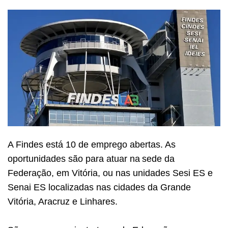
A Findes está 10 de emprego abertas. As
oportunidades são para atuar na sede da
Federação, em Vitória, ou nas unidades Sesi ES e
Senai ES localizadas nas cidades da Grande
Vitória, Aracruz e Linhares.