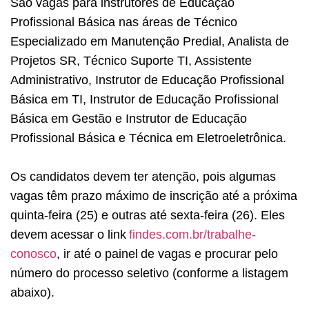
São vagas para instrutores de Educação
Profissional Básica nas áreas de Técnico
Especializado em Manutenção Predial, Analista de
Projetos SR, Técnico Suporte TI, Assistente
Administrativo, Instrutor de Educação Profissional
Básica em TI, Instrutor de Educação Profissional
Básica em Gestão e Instrutor de Educação
Profissional Básica e Técnica em Eletroeletrônica.
Os candidatos devem ter atenção, pois algumas
vagas têm prazo máximo de inscrição até a próxima
quinta-feira (25) e outras até sexta-feira (26). Eles
devem acessar o link
findes.com.br/trabalhe-
conosco
, ir até o painel de vagas e procurar pelo
número do processo seletivo (conforme a listagem
abaixo).