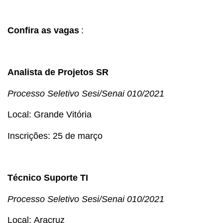
Confira as vagas
:
Analista de Projetos SR
Processo Seletivo
Sesi/Senai 010/2021
Local: Grande Vitória
Inscrições: 25 de março
Técnico Suporte TI
Processo Seletivo
Sesi/Senai 010/2021
Local: Aracruz