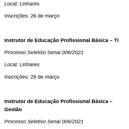
Local: Linhares
Inscrições: 26 de março
Instrutor de Educação Profissional Básica – TI
Processo Seletivo
Senai 006/2021
Local: Linhares
Inscrições: 26 de março
Instrutor de Educação Profissional Básica –
Gestão
Processo Seletivo
Senai 006/2021