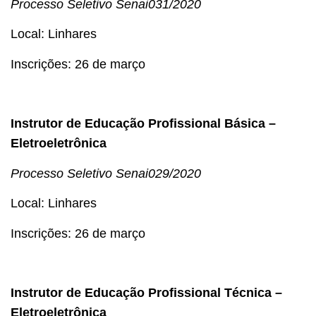
Processo Seletivo Senai
031/20
20
Local: Linhares
Inscrições: 26 de março
Instrutor de Educação Profissional Básica –
Eletroeletrônica
Processo Seletivo Senai
029/2020
Local: Linhares
Inscrições: 26 de março
Instrutor de Educação Profissional Técnica –
Eletroeletrônica