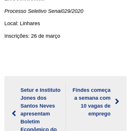
Processo Seletivo Senai
029/2020
Local: Linhares
Inscrições: 26 de março
Setur e Instituto
Findes começa
Jones dos
a semana com
Santos Neves
10 vagas de
apresentam
emprego
Boletim
Econômico do