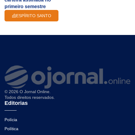
primeiro semestre
ESPÍRITO SANTO
© 2026 O Jornal Online.
Todos direitos reservados.
Editorias
Polícia
Política