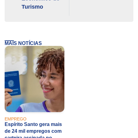
Turismo
MAIS NOTÍCIAS
EMPREGO
Espírito Santo gera mais
de 24 mil empregos com
carteira assinada no