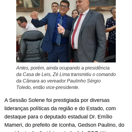
Antes, porém, ainda ocupando a presidência
da Casa de Leis, Zé Lima transmitiu o comando
da Câmara ao vereador Paulinho Sérgio
Toledo, então vice-presidente.
A Sessão Solene foi prestigiada por diversas
lideranças políticas da região e do Estado, com
destaque para o deputado estadual Dr. Emílio
Mameri, do prefeito de Iconha, Gedson Paulino, do