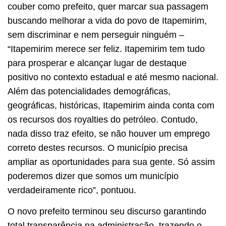
couber como prefeito, quer marcar sua passagem
buscando melhorar a vida do povo de Itapemirim,
sem discriminar e nem perseguir ninguém –
“Itapemirim merece ser feliz. Itapemirim tem tudo
para prosperar e alcançar lugar de destaque
positivo no contexto estadual e até mesmo nacional.
Além das potencialidades demográficas,
geográficas, históricas, Itapemirim ainda conta com
os recursos dos royalties do petróleo. Contudo,
nada disso traz efeito, se não houver um emprego
correto destes recursos. O município precisa
ampliar as oportunidades para sua gente. Só assim
poderemos dizer que somos um município
verdadeiramente rico”, pontuou.
O novo prefeito terminou seu discurso garantindo
total transparência na administração, trazendo o