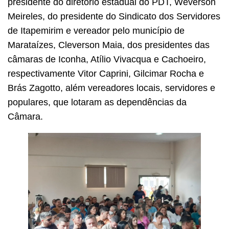
presidente do diretório estadual do PDT, Weverson
Meireles, do presidente do Sindicato dos Servidores
de Itapemirim e vereador pelo município de
Marataízes, Cleverson Maia, dos presidentes das
câmaras de Iconha, Atílio Vivacqua e Cachoeiro,
respectivamente Vitor Caprini, Gilcimar Rocha e
Brás Zagotto, além vereadores locais, servidores e
populares, que lotaram as dependências da
Câmara.