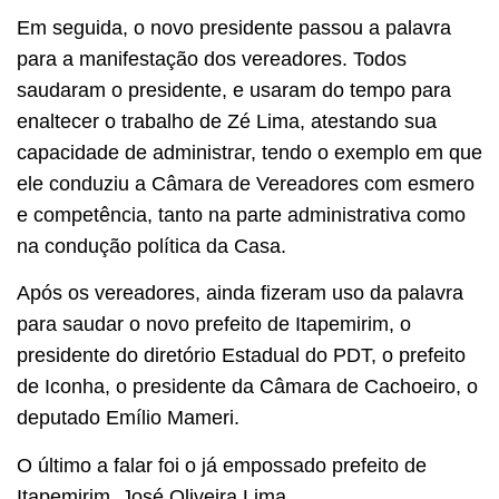
Em seguida, o novo presidente passou a palavra
para a manifestação dos vereadores. Todos
saudaram o presidente, e usaram do tempo para
enaltecer o trabalho de Zé Lima, atestando sua
capacidade de administrar, tendo o exemplo em que
ele conduziu a Câmara de Vereadores com esmero
e competência, tanto na parte administrativa como
na condução política da Casa.
Após os vereadores, ainda fizeram uso da palavra
para saudar o novo prefeito de Itapemirim, o
presidente do diretório Estadual do PDT, o prefeito
de Iconha, o presidente da Câmara de Cachoeiro, o
deputado Emílio Mameri.
O último a falar foi o já empossado prefeito de
Itapemirim, José Oliveira Lima.