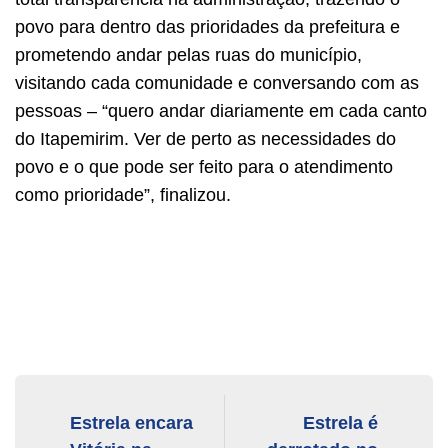
povo para dentro das prioridades da prefeitura e
prometendo andar pelas ruas do município,
visitando cada comunidade e conversando com as
pessoas – “quero andar diariamente em cada canto
do Itapemirim. Ver de perto as necessidades do
povo e o que pode ser feito para o atendimento
como prioridade”, finalizou.
Estrela encara
Estrela é