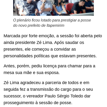
O plenário ficou lotado para prestigiar a posse
do novo prefeito de Itapemirim
Marcada por forte emoção, a sessão foi aberta pelo
ainda presidente Zé Lima. Após saudar os
presentes, ele começou a convidar as
personalidades políticas que estavam presentes.
Antes, porém, pediu licença para chamar para a
mesa sua mãe e sua esposa.
Zé Lima agradeceu a parceria de todos e em
seguida fez a transmissão do cargo para o seu
sucessor, o vereador Paulo Sérgio Toledo dar
prosseguimento à sessão de posse.