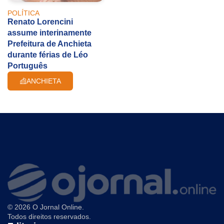
POLÍTICA
Renato Lorencini
assume interinamente
Prefeitura de Anchieta
durante férias de Léo
Português
ANCHIETA
© 2026 O Jornal Online.
Todos direitos reservados.