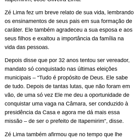
Zé Lima fez um breve relato de sua vida, lembrando
os ensinamentos de seus pais em sua formação de
caráter. Ele também agradeceu a sua esposa e aos
seus filhos e exaltou a importância da família na
vida das pessoas.
Depois disse que por 32 anos tentou ser vereador,
mandato só conquistado nas últimas eleições
municipais – “Tudo é propósito de Deus. Ele sabe
de tudo. Depois de tantas lutas, que não foram em
vão, de uma só vez Ele me deu a oportunidade de
conquistar uma vaga na Câmara, ser conduzido à
presidência da Casa e agora me dá mais essa
missão – de ser o prefeito de Itapemirim”, disse.
Zé Lima também afirmou que no tempo que lhe