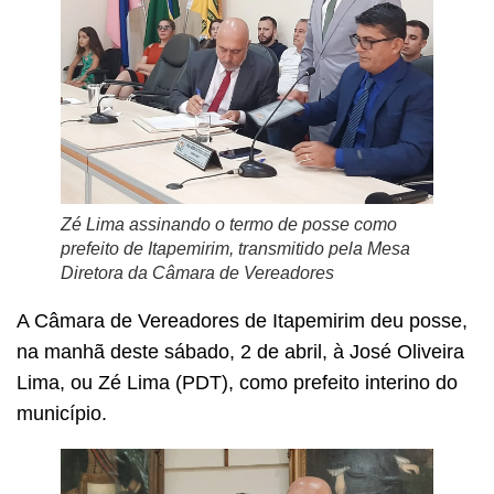
Zé Lima assinando o termo de posse como
prefeito de Itapemirim, transmitido pela Mesa
Diretora da Câmara de Vereadores
A Câmara de Vereadores de Itapemirim deu posse,
na manhã deste sábado, 2 de abril, à José Oliveira
Lima, ou Zé Lima (PDT), como prefeito interino do
município.