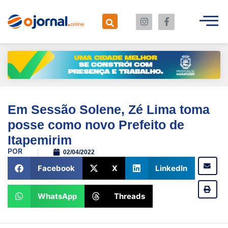
Em Sessão Solene, Zé Lima toma
posse como novo Prefeito de
Itapemirim
POR
02/04/2022
Facebook
X
LinkedIn
WhatsApp
Threads