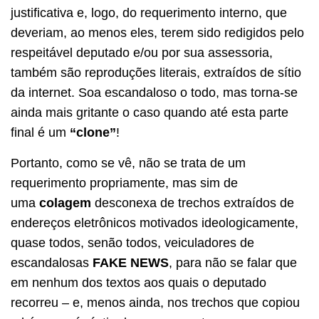
justificativa e, logo, do requerimento interno, que
deveriam, ao menos eles, terem sido redigidos pelo
respeitável deputado e/ou por sua assessoria,
também são reproduções literais, extraídos de sítio
da internet. Soa escandaloso o todo, mas torna-se
ainda mais gritante o caso quando até esta parte
final é um
“clone”
!
Portanto, como se vê, não se trata de um
requerimento propriamente, mas sim de
uma
colagem
desconexa de trechos extraídos de
endereços eletrônicos motivados ideologicamente,
quase todos, senão todos, veiculadores de
escandalosas
FAKE NEWS
, para não se falar que
em nenhum dos textos aos quais o deputado
recorreu – e, menos ainda, nos trechos que copiou