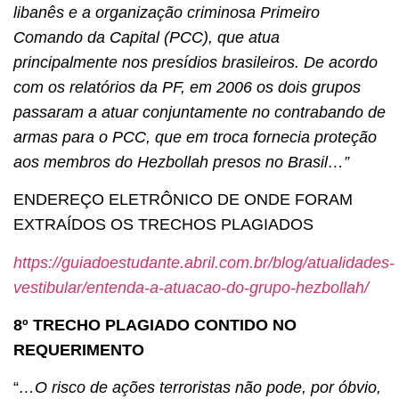
libanês e a organização criminosa Primeiro
Comando da Capital (PCC), que atua
principalmente nos presídios brasileiros. De acordo
com os relatórios da PF, em 2006 os dois grupos
passaram a atuar conjuntamente no contrabando de
armas para o PCC, que em troca fornecia proteção
aos membros do Hezbollah presos no Brasil…”
ENDEREÇO ELETRÔNICO DE ONDE FORAM
EXTRAÍDOS OS TRECHOS PLAGIADOS
https://guiadoestudante.abril.com.br/blog/atualidades-
vestibular/entenda-a-atuacao-do-grupo-hezbollah/
8º TRECHO PLAGIADO CONTIDO NO
REQUERIMENTO
“
…O risco de ações terroristas não pode, por óbvio,