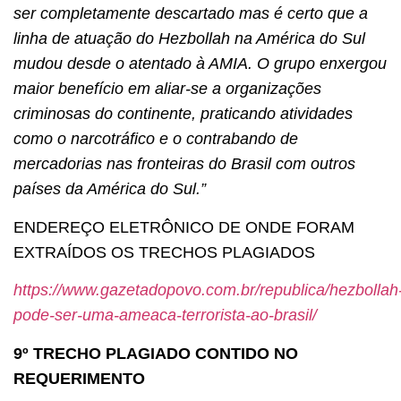
ser completamente descartado mas é certo que a
linha de atuação do Hezbollah na América do Sul
mudou desde o atentado à AMIA. O grupo enxergou
maior benefício em aliar-se a organizações
criminosas do continente, praticando atividades
como o narcotráfico e o contrabando de
mercadorias nas fronteiras do Brasil com outros
países da América do Sul.”
ENDEREÇO ELETRÔNICO DE ONDE FORAM
EXTRAÍDOS OS TRECHOS PLAGIADOS
https://www.gazetadopovo.com.br/republica/hezbollah
pode-ser-uma-ameaca-terrorista-ao-brasil/
9º TRECHO PLAGIADO CONTIDO NO
REQUERIMENTO