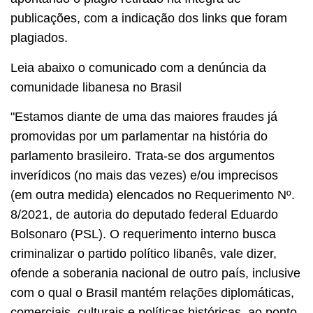
publicações, com a indicação dos links que foram
plagiados.
Leia abaixo o comunicado com a denúncia da
comunidade libanesa no Brasil
"Estamos diante de uma das maiores fraudes já
promovidas por um parlamentar na história do
parlamento brasileiro. Trata-se dos argumentos
inverídicos (no mais das vezes) e/ou imprecisos
(em outra medida) elencados no Requerimento Nº.
8/2021, de autoria do deputado federal Eduardo
Bolsonaro (PSL). O requerimento interno busca
criminalizar o partido político libanês, vale dizer,
ofende a soberania nacional de outro país, inclusive
com o qual o Brasil mantém relações diplomáticas,
comerciais, culturais e políticas históricas, ao ponto