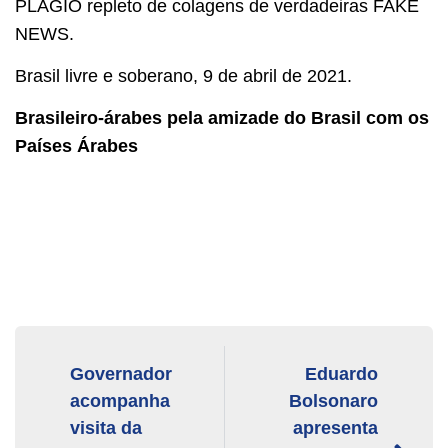
PLÁGIO repleto de colagens de verdadeiras FAKE
NEWS.
Brasil livre e soberano, 9 de abril de 2021.
Brasileiro-árabes pela amizade do Brasil com os
Países Árabes
Governador
Eduardo
acompanha
Bolsonaro
visita da
apresenta