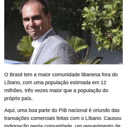
O Brasil tem a maior comunidade libanesa fora do
Líbano, com uma população estimada em 12
milhões, três vezes maior que a população do
próprio país.
Aqui, uma boa parte do PIB nacional é oriundo das
transações comerciais feitas com o Líbano. Causou
indignação nesta comunidade, um requerimento de