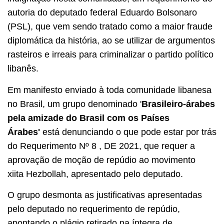
autoria do deputado federal Eduardo Bolsonaro
(PSL), que vem sendo tratado como a maior fraude
diplomática da história, ao se utilizar de argumentos
rasteiros e irreais para criminalizar o partido político
libanês.
Em manifesto enviado à toda comunidade libanesa
no Brasil, um grupo denominado '
Brasileiro-árabes
pela amizade do Brasil com os Países
Árabes'
está denunciando o que pode estar por trás
do Requerimento Nº 8 , DE 2021, que requer a
aprovação de moção de repúdio ao movimento
xiita Hezbollah, apresentado pelo deputado.
O grupo desmonta as justificativas apresentadas
pelo deputado no requerimento de repúdio,
apontando o plágio retirado na íntegra de