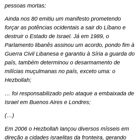
pessoas mortas;
Ainda nos 80 emitiu um manifesto prometendo
forçar as potências ocidentais a sair do Líbano e
destruir o Estado de Israel. Já em 1989, o
Parlamento libanês assinou um acordo, pondo fim à
Guerra Civil Libanesa e garantiu à Síria a guarda do
país, também determinou o desarmamento de
milícias muçulmanas no país, exceto uma: o
Hezbollah;
… foi responsabilizado pelo ataque a embaixada de
Israel em Buenos Aires e Londres;
(…)
Em 2006 o Hezbollah lançou diversos mísseis em
direção a cidades israelitas da fronteira, gerando