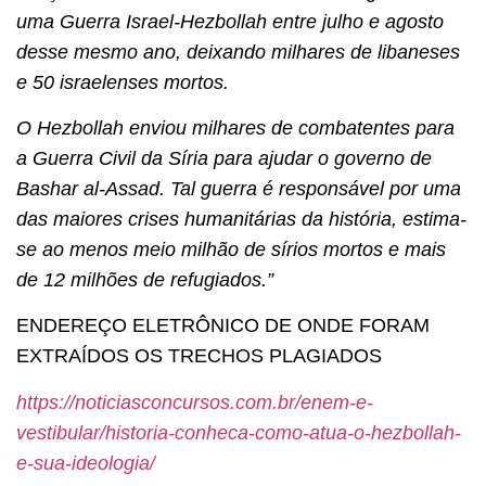
uma Guerra Israel-Hezbollah entre julho e agosto
desse mesmo ano, deixando milhares de libaneses
e 50 israelenses mortos.
O Hezbollah enviou milhares de combatentes para
a Guerra Civil da Síria para ajudar o governo de
Bashar al-Assad. Tal guerra é responsável por uma
das maiores crises humanitárias da história, estima-
se ao menos meio milhão de sírios mortos e mais
de 12 milhões de refugiados.”
ENDEREÇO ELETRÔNICO DE ONDE FORAM
EXTRAÍDOS OS TRECHOS PLAGIADOS
https://noticiasconcursos.com.br/enem-e-
vestibular/historia-conheca-como-atua-o-hezbollah-
e-sua-ideologia/