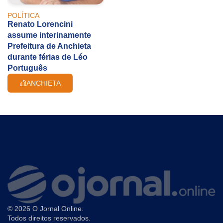
POLÍTICA
Renato Lorencini
assume interinamente
Prefeitura de Anchieta
durante férias de Léo
Português
ANCHIETA
© 2026 O Jornal Online.
Todos direitos reservados.