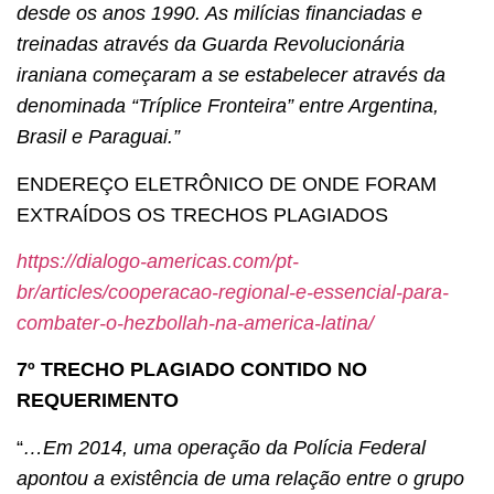
desde os anos 1990. As milícias financiadas e
treinadas através da Guarda Revolucionária
iraniana começaram a se estabelecer através da
denominada “Tríplice Fronteira” entre Argentina,
Brasil e Paraguai.”
ENDEREÇO ELETRÔNICO DE ONDE FORAM
EXTRAÍDOS OS TRECHOS PLAGIADOS
https://dialogo-americas.com/pt-
br/articles/cooperacao-regional-e-essencial-para-
combater-o-hezbollah-na-america-latina/
7º TRECHO PLAGIADO CONTIDO NO
REQUERIMENTO
“
…Em 2014, uma operação da Polícia Federal
apontou a existência de uma relação entre o grupo