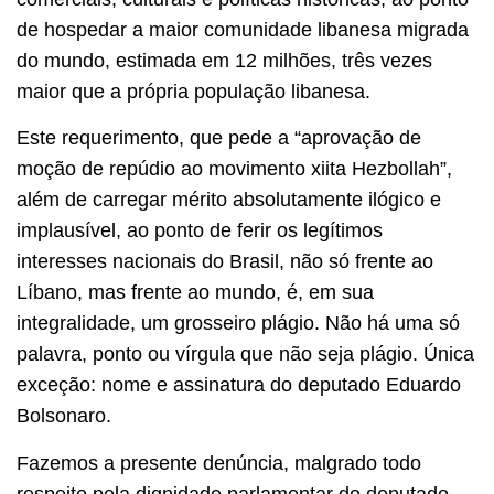
de hospedar a maior comunidade libanesa migrada
do mundo, estimada em 12 milhões, três vezes
maior que a própria população libanesa.
Este requerimento, que pede a “aprovação de
moção de repúdio ao movimento xiita Hezbollah”,
além de carregar mérito absolutamente ilógico e
implausível, ao ponto de ferir os legítimos
interesses nacionais do Brasil, não só frente ao
Líbano, mas frente ao mundo, é, em sua
integralidade, um grosseiro plágio. Não há uma só
palavra, ponto ou vírgula que não seja plágio. Única
exceção: nome e assinatura do deputado Eduardo
Bolsonaro.
Fazemos a presente denúncia, malgrado todo
respeito pela dignidade parlamentar do deputado