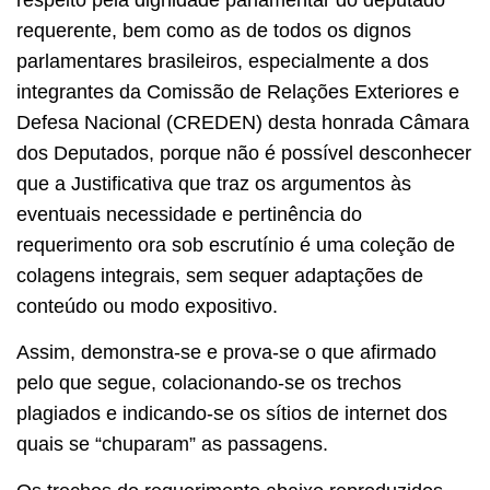
requerente, bem como as de todos os dignos
parlamentares brasileiros, especialmente a dos
integrantes da Comissão de Relações Exteriores e
Defesa Nacional (CREDEN) desta honrada Câmara
dos Deputados, porque não é possível desconhecer
que a Justificativa que traz os argumentos às
eventuais necessidade e pertinência do
requerimento ora sob escrutínio é uma coleção de
colagens integrais, sem sequer adaptações de
conteúdo ou modo expositivo.
Assim, demonstra-se e prova-se o que afirmado
pelo que segue, colacionando-se os trechos
plagiados e indicando-se os sítios de internet dos
quais se “chuparam” as passagens.