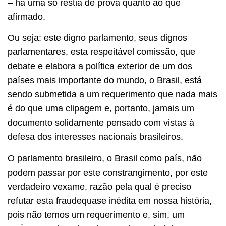
– há uma só réstia de prova quanto ao que
afirmado.
Ou seja: este digno parlamento, seus dignos
parlamentares, esta respeitável comissão, que
debate e elabora a política exterior de um dos
países mais importante do mundo, o Brasil, está
sendo submetida a um requerimento que nada mais
é do que uma clipagem e, portanto, jamais um
documento solidamente pensado com vistas à
defesa dos interesses nacionais brasileiros.
O parlamento brasileiro, o Brasil como país, não
podem passar por este constrangimento, por este
verdadeiro vexame, razão pela qual é preciso
refutar esta fraudequase inédita em nossa história,
pois não temos um requerimento e, sim, um