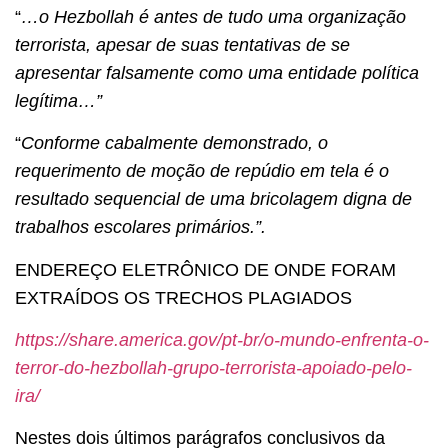
“
…o Hezbollah é antes de tudo uma organização
terrorista, apesar de suas tentativas de se
apresentar falsamente como uma entidade política
legítima…”
“
Conforme cabalmente demonstrado, o
requerimento de moção de repúdio em tela é o
resultado sequencial de uma bricolagem digna de
trabalhos escolares primários.”.
ENDEREÇO ELETRÔNICO DE ONDE FORAM
EXTRAÍDOS OS TRECHOS PLAGIADOS
https://share.america.gov/pt-br/o-mundo-enfrenta-o-
terror-do-hezbollah-grupo-terrorista-apoiado-pelo-
ira/
Nestes dois últimos parágrafos conclusivos da