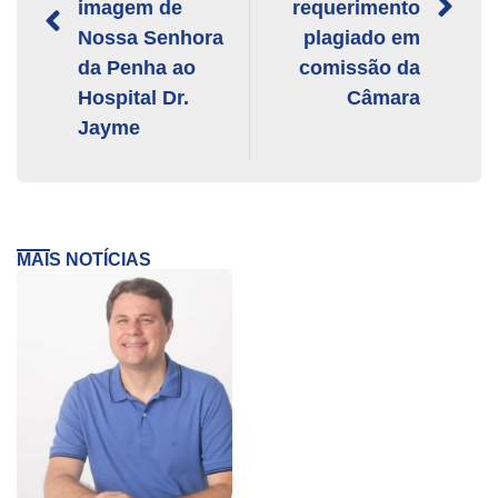
imagem de
requerimento
Nossa Senhora
plagiado em
da Penha ao
comissão da
Hospital Dr.
Câmara
Jayme
MAIS NOTÍCIAS