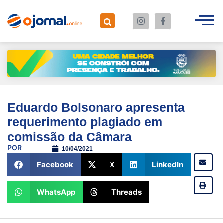
Eduardo Bolsonaro apresenta
requerimento plagiado em
comissão da Câmara
POR
10/04/2021
Facebook
X
LinkedIn
WhatsApp
Threads