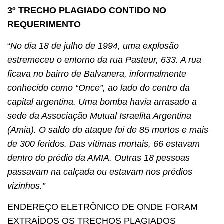
3º TRECHO PLAGIADO CONTIDO NO
REQUERIMENTO
“
No dia 18 de julho de 1994, uma explosão
estremeceu o entorno da rua Pasteur, 633. A rua
ficava no bairro de Balvanera, informalmente
conhecido como “Once”, ao lado do centro da
capital argentina. Uma bomba havia arrasado a
sede da Associação Mutual Israelita Argentina
(Amia). O saldo do ataque foi de 85 mortos e mais
de 300 feridos. Das vítimas mortais, 66 estavam
dentro do prédio da AMIA. Outras 18 pessoas
passavam na calçada ou estavam nos prédios
vizinhos.”
ENDEREÇO ELETRÔNICO DE ONDE FORAM
EXTRAÍDOS OS TRECHOS PLAGIADOS