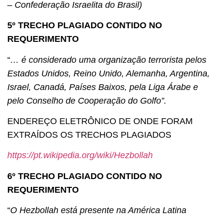
– Confederação Israelita do Brasil)
5º TRECHO PLAGIADO CONTIDO NO
REQUERIMENTO
“
… é considerado uma organização terrorista pelos
Estados Unidos, Reino Unido, Alemanha, Argentina,
Israel, Canadá, Países Baixos, pela Liga Árabe e
pelo Conselho de Cooperação do Golfo”.
ENDEREÇO ELETRÔNICO DE ONDE FORAM
EXTRAÍDOS OS TRECHOS PLAGIADOS
https://pt.wikipedia.org/wiki/Hezbollah
6º TRECHO PLAGIADO CONTIDO NO
REQUERIMENTO
“
O Hezbollah está presente na América Latina