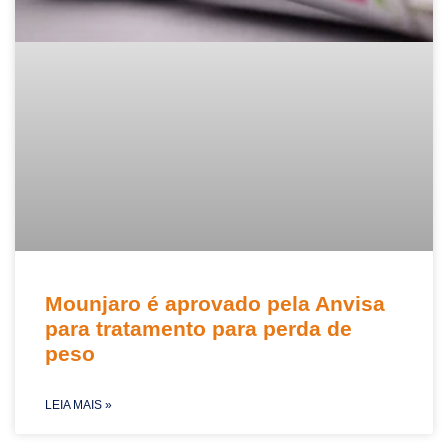
Mounjaro é aprovado pela Anvisa
para tratamento para perda de
peso
LEIA MAIS »