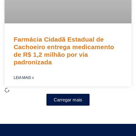
Farmácia Cidadã Estadual de
Cachoeiro entrega medicamento
de R$ 1,2 milhão por via
padronizada
LEIA MAIS »
Carregar mais