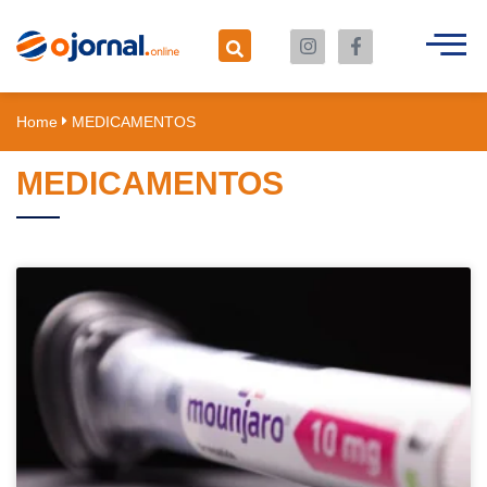
Home
MEDICAMENTOS
MEDICAMENTOS