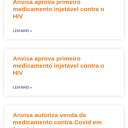
Anvisa aprova primeiro
medicamento injetável contra o
HIV
LEIA MAIS »
Anvisa aprova primeiro
medicamento injetável contra o
HIV
LEIA MAIS »
Anvisa autoriza venda de
medicamento contra Covid em