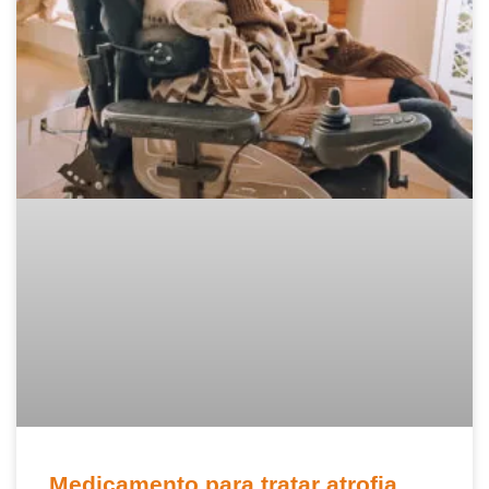
Medicamento para tratar atrofia