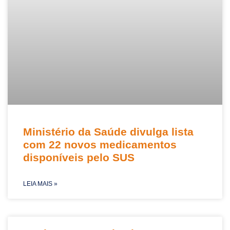
Ministério da Saúde divulga lista
com 22 novos medicamentos
disponíveis pelo SUS
LEIA MAIS »