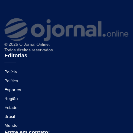
© 2026 O Jornal Online.
Todos direitos reservados.
Editorias
Polícia
Política
Esportes
Região
Estado
Brasil
Mundo
Entre em contato!