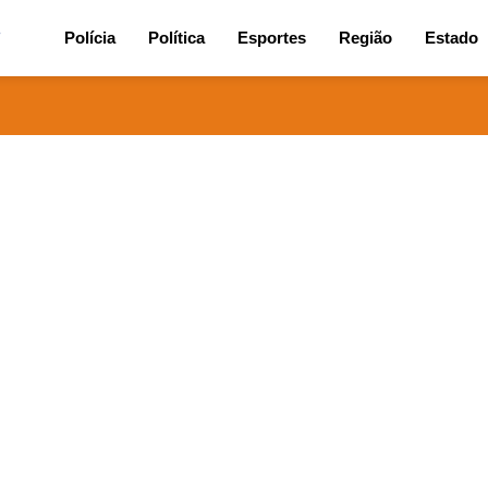
7
Polícia
Política
Esportes
Região
Estado