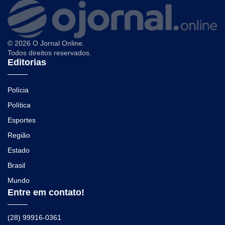
© 2026 O Jornal Online.
Todos direitos reservados.
Editorias
Polícia
Política
Esportes
Região
Estado
Brasil
Mundo
Entre em contato!
(28) 99916-0361