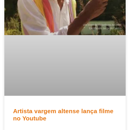
Artista vargem altense lança filme
no Youtube