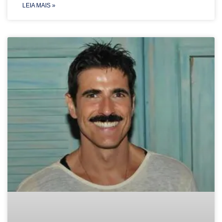
LEIA MAIS »