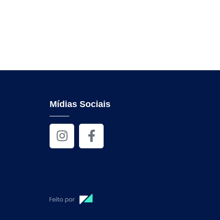
Mídias Sociais