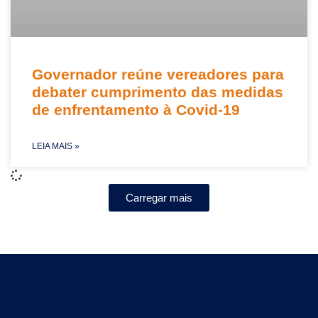
Governador reúne vereadores para
debater cumprimento das medidas
de enfrentamento à Covid-19
LEIA MAIS »
Carregar mais