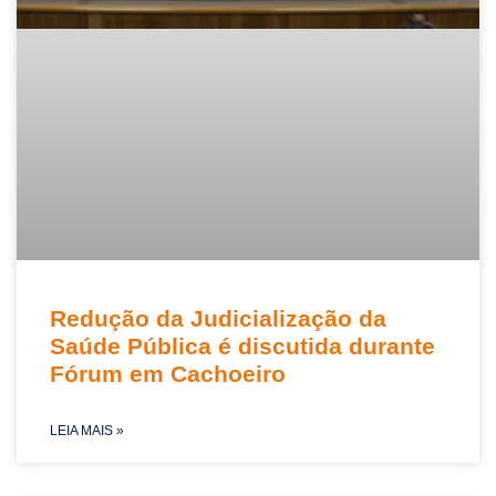
Redução da Judicialização da
Saúde Pública é discutida durante
Fórum em Cachoeiro
LEIA MAIS »