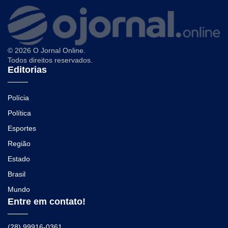
© 2026 O Jornal Online.
Todos direitos reservados.
Editorias
Polícia
Política
Esportes
Região
Estado
Brasil
Mundo
Entre em contato!
(28) 99916-0361