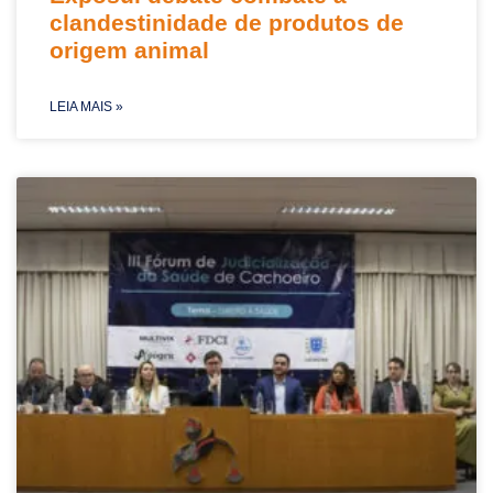
clandestinidade de produtos de
origem animal
LEIA MAIS »