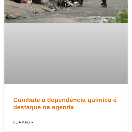
Combate à dependência química é
destaque na agenda
LEIA MAIS »