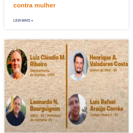
contra mulher
LEIA MAIS »