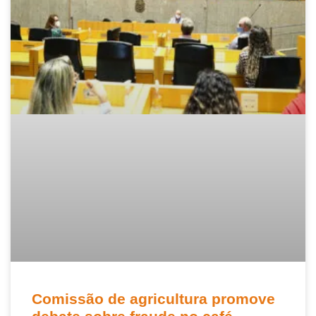
Comissão de agricultura promove