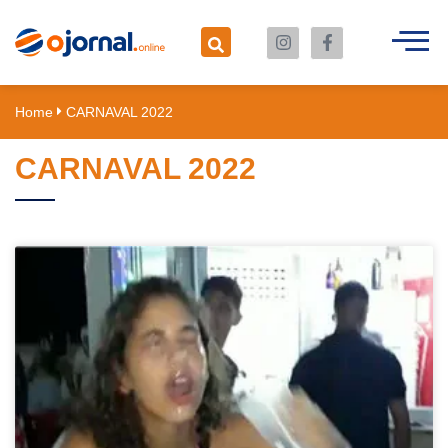
Home
CARNAVAL 2022
CARNAVAL 2022