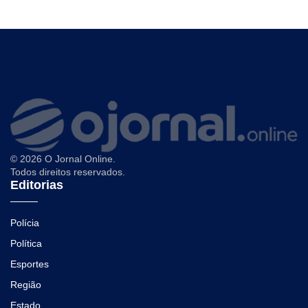
© 2026 O Jornal Online.
Todos direitos reservados.
Editorias
Polícia
Política
Esportes
Região
Estado