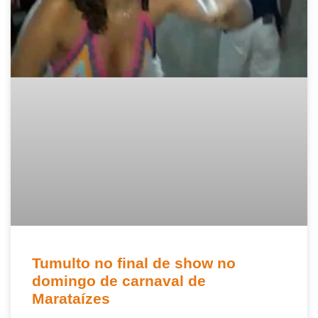
Tumulto no final de show no
domingo de carnaval de
Marataízes