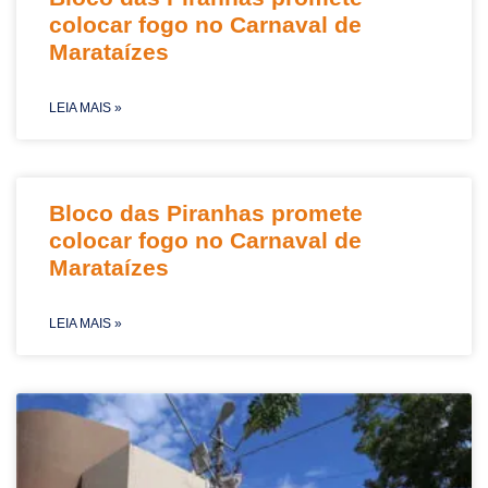
colocar fogo no Carnaval de
Marataízes
LEIA MAIS »
Bloco das Piranhas promete
colocar fogo no Carnaval de
Marataízes
LEIA MAIS »