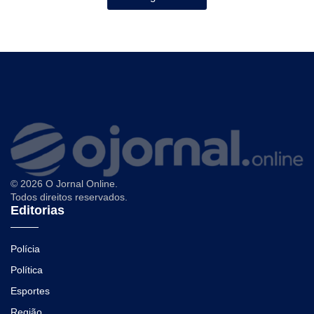
© 2026 O Jornal Online.
Todos direitos reservados.
Editorias
Polícia
Política
Esportes
Região