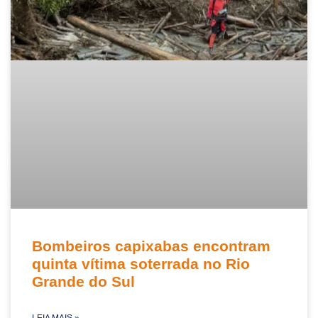
Bombeiros capixabas encontram
quinta vítima soterrada no Rio
Grande do Sul
LEIA MAIS »