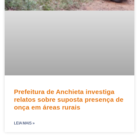
Prefeitura de Anchieta investiga
relatos sobre suposta presença de
onça em áreas rurais
LEIA MAIS »