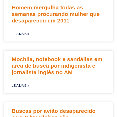
Homem mergulha todas as
semanas procurando mulher que
desapareceu em 2011
LEIA MAIS »
Mochila, notebook e sandálias em
área de busca por indigenista e
jornalista inglês no AM
LEIA MAIS »
Buscas por avião desaparecido