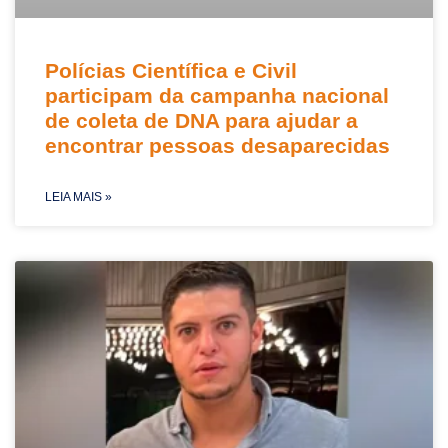
Polícias Científica e Civil
participam da campanha nacional
de coleta de DNA para ajudar a
encontrar pessoas desaparecidas
LEIA MAIS »