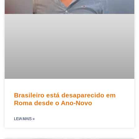
Brasileiro está desaparecido em
Roma desde o Ano-Novo
LEIA MAIS »