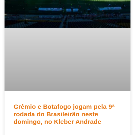
Grêmio e Botafogo jogam pela 9ª
rodada do Brasileirão neste
domingo, no Kleber Andrade