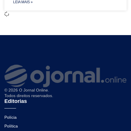
LEIA MAIS »
© 2026 O Jornal Online.
Todos direitos reservados.
Editorias
Polícia
Política