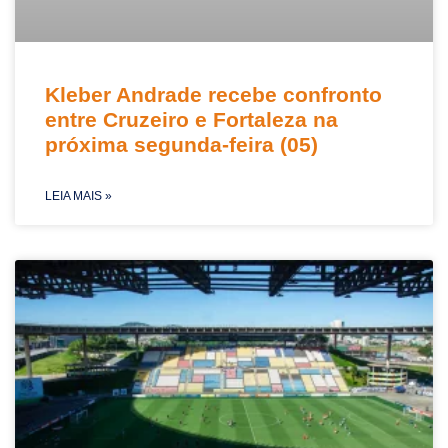
Kleber Andrade recebe confronto
entre Cruzeiro e Fortaleza na
próxima segunda-feira (05)
LEIA MAIS »