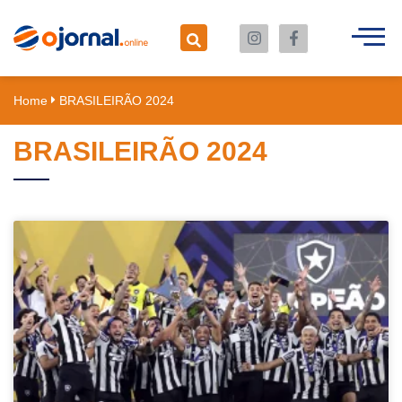
Home
BRASILEIRÃO 2024
BRASILEIRÃO 2024