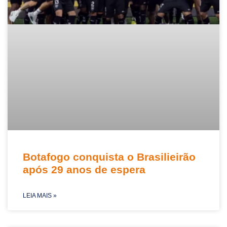
Botafogo conquista o Brasilieirão
após 29 anos de espera
LEIA MAIS »