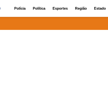
0
Polícia
Política
Esportes
Região
Estado