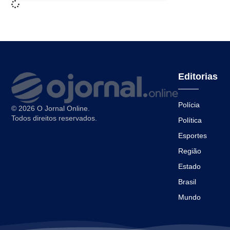
Editorias
Polícia
© 2026 O Jornal Online.
Todos direitos reservados.
Política
Esportes
Região
Estado
Brasil
Mundo