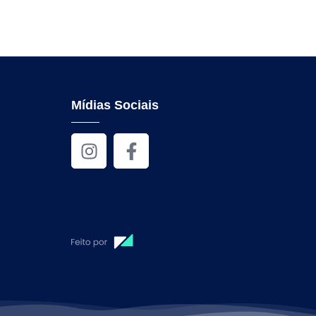
Mídias Sociais