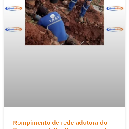
Rompimento de rede adutora do