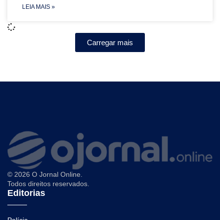
LEIA MAIS »
Carregar mais
© 2026 O Jornal Online.
Todos direitos reservados.
Editorias