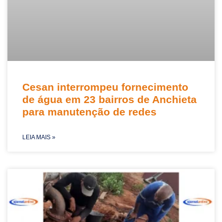
Cesan interrompeu fornecimento
de água em 23 bairros de Anchieta
para manutenção de redes
LEIA MAIS »