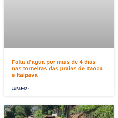
Falta d’água por mais de 4 dias
nas torneiras das praias de Itaoca
e Itaipava
LEIA MAIS »