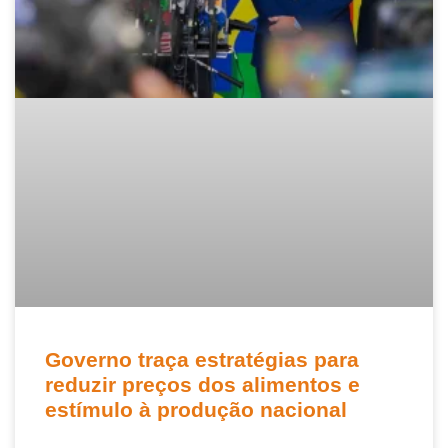
Governo traça estratégias para
reduzir preços dos alimentos e
estímulo à produção nacional