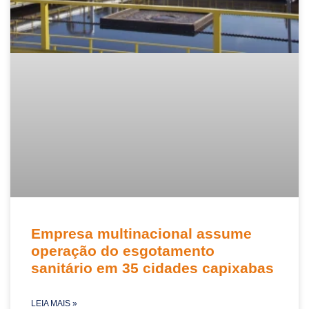
Empresa multinacional assume
operação do esgotamento
sanitário em 35 cidades capixabas
LEIA MAIS »