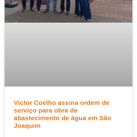
Victor Coelho assina ordem de
serviço para obra de
abastecimento de água em São
Joaquim