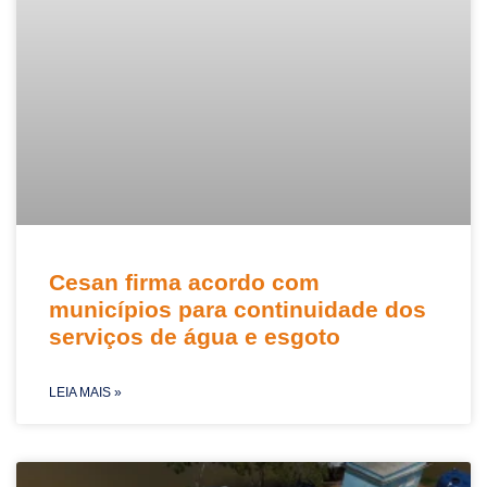
Cesan firma acordo com
municípios para continuidade dos
serviços de água e esgoto
LEIA MAIS »