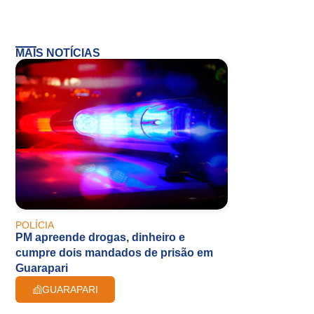
MAIS NOTÍCIAS
POLÍCIA
PM apreende drogas, dinheiro e
cumpre dois mandados de prisão em
Guarapari
GUARAPARI