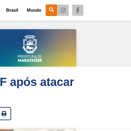
Brasil
Mundo
F após atacar