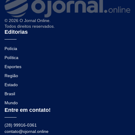
© 2026 O Jornal Online.
Todos direitos reservados.
Editorias
Polícia
Política
Esportes
Região
Estado
Brasil
Mundo
Entre em contato!
(28) 99916-0361
contato@ojornal.online