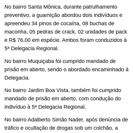
No bairro Santa Mônica, durante patrulhamento
preventivo, a guarnição abordou dois indivíduos e
apreendeu 34 pinos de cocaína, 08 buchas de
maconha, 05 pedras de crack, 02 unidades de pack
e R$ 76,00 em espécie. Ambos foram conduzidos à
5ª Delegacia Regional.
No bairro Muquiçaba foi cumprido mandado de
prisão em aberto, sendo o abordado encaminhado à
Delegacia.
No bairro Jardim Boa Vista, também foi cumprido
mandado de prisão em aberto, com condução do
indivíduo à 5ª Delegacia Regional.
No bairro Adalberto Simão Nader, após denúncia de
tráfico e ocultação de drogas sob um colchão, a