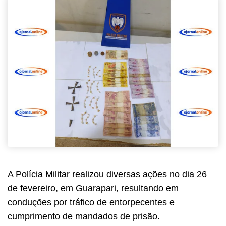
A Polícia Militar realizou diversas ações no dia 26
de fevereiro, em Guarapari, resultando em
conduções por tráfico de entorpecentes e
cumprimento de mandados de prisão.