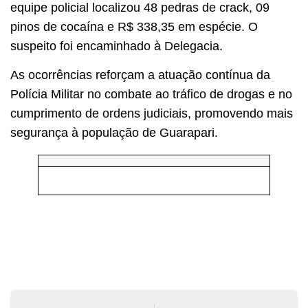
equipe policial localizou 48 pedras de crack, 09
pinos de cocaína e R$ 338,35 em espécie. O
suspeito foi encaminhado à Delegacia.
As ocorrências reforçam a atuação contínua da
Polícia Militar no combate ao tráfico de drogas e no
cumprimento de ordens judiciais, promovendo mais
segurança à população de Guarapari.