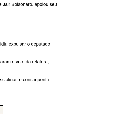
 Jair Bolsonaro, apoiou seu
idiu expulsar o deputado
aram o voto da relatora,
sciplinar, e consequente