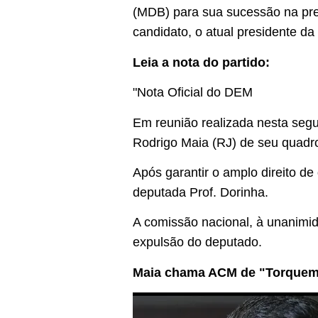
(MDB) para sua sucessão na pre
candidato, o atual presidente da
Leia a nota do partido:
"Nota Oficial do DEM
Em reunião realizada nesta segu
Rodrigo Maia (RJ) de seu quadro 
Após garantir o amplo direito d
deputada Prof. Dorinha.
A comissão nacional, à unanimid
expulsão do deputado.
Maia chama ACM de "Torquem