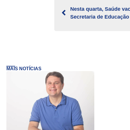
Nesta quarta, Saúde vac
Secretaria de Educação
MAIS NOTÍCIAS