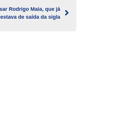
ar Rodrigo Maia, que já
estava de saída da sigla