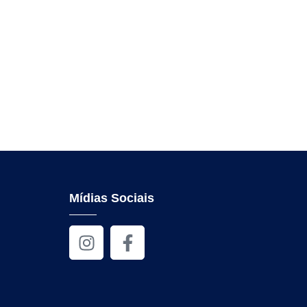
Mídias Sociais