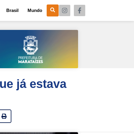
Brasil
Mundo
ue já estava