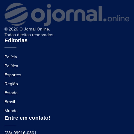
© 2026 O Jornal Online.
Todos direitos reservados.
Editorias
Polícia
Política
Esportes
Região
Estado
Brasil
Mundo
Entre em contato!
(28) 99916-0361