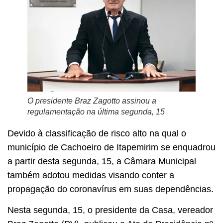
O presidente Braz Zagotto assinou a
regulamentação na última segunda, 15
Devido à classificação de risco alto na qual o
município de Cachoeiro de Itapemirim se enquadrou
a partir desta segunda, 15, a Câmara Municipal
também adotou medidas visando conter a
propagação do coronavírus em suas dependências.
Nesta segunda, 15, o presidente da Casa, vereador