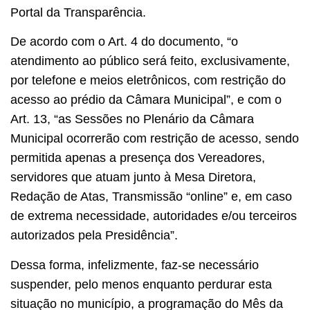
Portal da Transparência.
De acordo com o Art. 4 do documento, “o
atendimento ao público será feito, exclusivamente,
por telefone e meios eletrônicos, com restrição do
acesso ao prédio da Câmara Municipal”, e com o
Art. 13, “as Sessões no Plenário da Câmara
Municipal ocorrerão com restrição de acesso, sendo
permitida apenas a presença dos Vereadores,
servidores que atuam junto à Mesa Diretora,
Redação de Atas, Transmissão “online” e, em caso
de extrema necessidade, autoridades e/ou terceiros
autorizados pela Presidência”.
Dessa forma, infelizmente, faz-se necessário
suspender, pelo menos enquanto perdurar esta
situação no município, a programação do Mês da