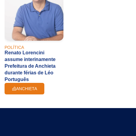
POLÍTICA
Renato Lorencini
assume interinamente
Prefeitura de Anchieta
durante férias de Léo
Português
ANCHIETA