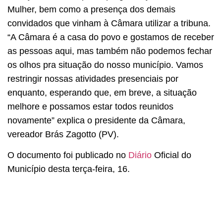
Mulher, bem como a presença dos demais
convidados que vinham à Câmara utilizar a tribuna.
“A Câmara é a casa do povo e gostamos de receber
as pessoas aqui, mas também não podemos fechar
os olhos pra situação do nosso município. Vamos
restringir nossas atividades presenciais por
enquanto, esperando que, em breve, a situação
melhore e possamos estar todos reunidos
novamente” explica o presidente da Câmara,
vereador Brás Zagotto (PV).
O documento foi publicado no
Diário
Oficial do
Município desta terça-feira, 16.