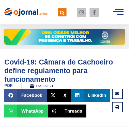
Covid-19: Câmara de Cachoeiro
define regulamento para
funcionamento
POR
16/03/2021
Facebook
X
LinkedIn
WhatsApp
Threads