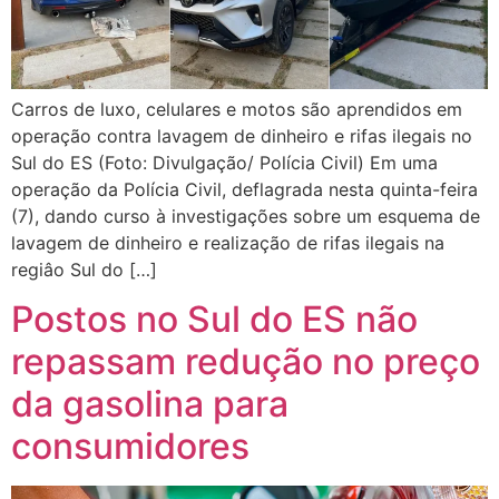
Carros de luxo, celulares e motos são aprendidos em
operação contra lavagem de dinheiro e rifas ilegais no
Sul do ES (Foto: Divulgação/ Polícia Civil) Em uma
operação da Polícia Civil, deflagrada nesta quinta-feira
(7), dando curso à investigações sobre um esquema de
lavagem de dinheiro e realização de rifas ilegais na
regiâo Sul do […]
Postos no Sul do ES não
repassam redução no preço
da gasolina para
consumidores