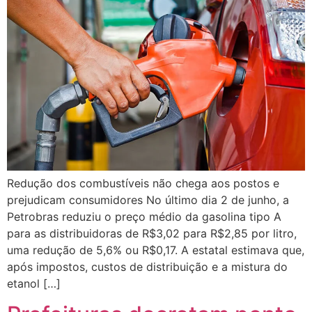
Redução dos combustíveis não chega aos postos e
prejudicam consumidores No último dia 2 de junho, a
Petrobras reduziu o preço médio da gasolina tipo A
para as distribuidoras de R$3,02 para R$2,85 por litro,
uma redução de 5,6% ou R$0,17. A estatal estimava que,
após impostos, custos de distribuição e a mistura do
etanol […]