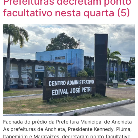
Prefeituras decretam ponto
facultativo nesta quarta (5)
Fachada do prédio da Prefeitura Municipal de Anchieta
As prefeituras de Anchieta, Presidente Kennedy, Piúma,
Itapemirim e Marataízes, decretaram ponto facultativo