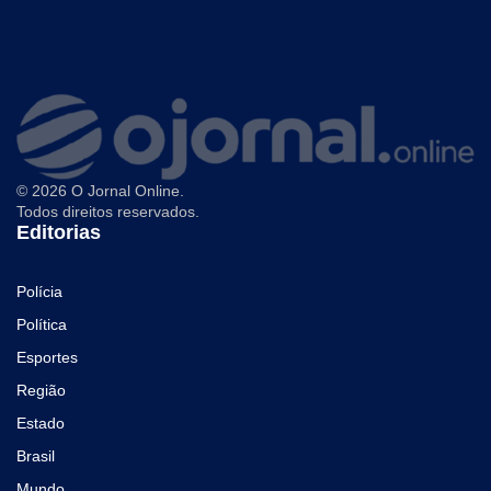
© 2026 O Jornal Online.
Todos direitos reservados.
Editorias
Polícia
Política
Esportes
Região
Estado
Brasil
Mundo