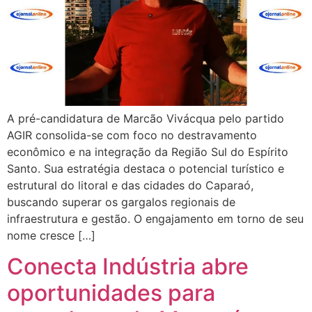
A pré-candidatura de Marcão Vivácqua pelo partido
AGIR consolida-se com foco no destravamento
econômico e na integração da Região Sul do Espírito
Santo. Sua estratégia destaca o potencial turístico e
estrutural do litoral e das cidades do Caparaó,
buscando superar os gargalos regionais de
infraestrutura e gestão. O engajamento em torno de seu
nome cresce […]
Conecta Indústria abre
oportunidades para