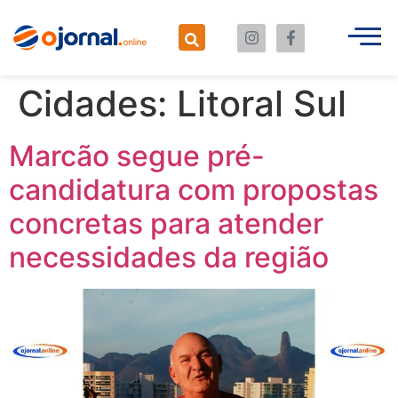
Cidades:
Litoral Sul
Marcão segue pré-
candidatura com propostas
concretas para atender
necessidades da região