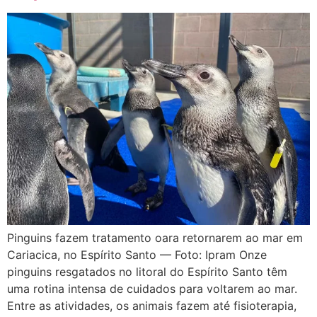
Pinguins fazem tratamento oara retornarem ao mar em
Cariacica, no Espírito Santo — Foto: Ipram Onze
pinguins resgatados no litoral do Espírito Santo têm
uma rotina intensa de cuidados para voltarem ao mar.
Entre as atividades, os animais fazem até fisioterapia,