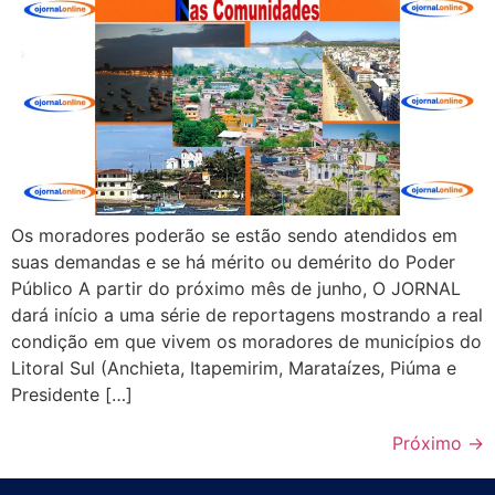
Os moradores poderão se estão sendo atendidos em
suas demandas e se há mérito ou demérito do Poder
Público A partir do próximo mês de junho, O JORNAL
dará início a uma série de reportagens mostrando a real
condição em que vivem os moradores de municípios do
Litoral Sul (Anchieta, Itapemirim, Marataízes, Piúma e
Presidente […]
Próximo
→