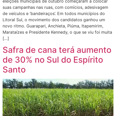
eleições municipais de outubro começaram a colocar
suas campanhas nas ruas, com comícios, adesivagem
de veículos e ‘bandeiraços’. Em todos municípios do
Litoral Sul, o movimento dos candidatos ganhou um
novo ritmo. Guarapari, Anchieta, Piúma, Itapemirim,
Marataízes e Presidente Kennedy, o que se viu foi muita
[…]
Safra de cana terá aumento
de 30% no Sul do Espírito
Santo