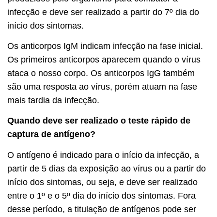
infecção e deve ser realizado a partir do 7º dia do
início dos sintomas.
Os anticorpos IgM indicam infecção na fase inicial.
Os primeiros anticorpos aparecem quando o vírus
ataca o nosso corpo. Os anticorpos IgG também
são uma resposta ao vírus, porém atuam na fase
mais tardia da infecção.
Quando deve ser realizado o teste rápido de
captura de antígeno?
O antígeno é indicado para o início da infecção, a
partir de 5 dias da exposição ao vírus ou a partir do
início dos sintomas, ou seja, e deve ser realizado
entre o 1º e o 5º dia do início dos sintomas. Fora
desse período, a titulação de antígenos pode ser