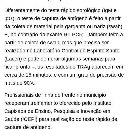
Diferentemente do teste rápido sorológico (IgM e
IgG), o teste de captura de antígeno é feito a partir
da coleta de material pela garganta ou nariz (swab).
E, ao contrário do exame RT-PCR – também feito a
partir de coleta de swab, mas que precisa ser
realizado no Laboratório Central do Espírito Santo
(Lacen) e pode demorar algumas semanas para
ficar pronto –, os resultados do TRAg aparecem em
cerca de 15 minutos, e com um grau de precisão de
mais de 90%.
Profissionais de linha de frente no município
receberam treinamento oferecido pelo Instituto
Capixaba de Ensino, Pesquisa e Inovação em
Saúde (ICEPi) para realização do teste rápido de
captura de antígeno.