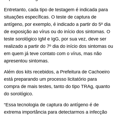
Entretanto, cada tipo de testagem é indicada para
situações específicas. O teste de captura de
antígeno, por exemplo, é indicado a partir do 5º dia
de exposição ao vírus ou do início dos sintomas. O
teste sorológico IgM e IgG, por sua vez, deve ser
realizado a partir do 7º dia do início dos sintomas ou
em quem já teve contato com o vírus, mas não
apresentou sintomas.
Além dos kits recebidos, a Prefeitura de Cachoeiro
está preparando um processo licitatório para
compra de mais testes, tanto do tipo TRAg, quanto
do sorológico.
“Essa tecnologia de captura do antígeno é de
extrema importância para detectarmos a infecção