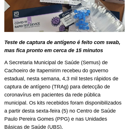
Teste de captura de antígeno é feito com swab,
mas fica pronto em cerca de 15 minutos
A Secretaria Municipal de Saúde (Semus) de
Cachoeiro de Itapemirim recebeu do governo
estadual, nesta semana, 4,3 mil testes rápidos de
captura de antígeno (TRAg) para detecção de
coronavírus em pacientes da rede pública
municipal. Os kits recebidos foram disponibilizados
a partir desta sexta-feira (5) no Centro de Saúde
Paulo Pereira Gomes (PPG) e nas Unidades
Básicas de Saúde (UBS).