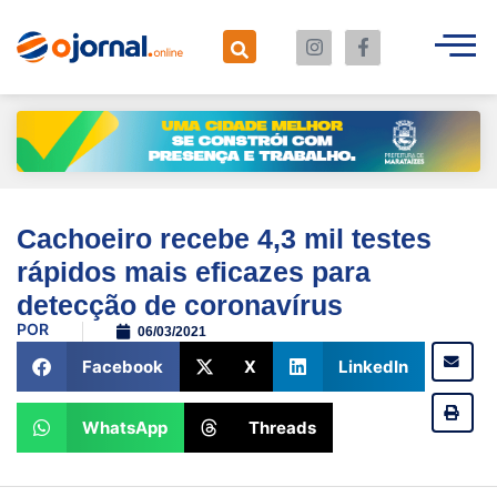
Cachoeiro recebe 4,3 mil testes
rápidos mais eficazes para
detecção de coronavírus
POR
06/03/2021
Facebook
X
LinkedIn
WhatsApp
Threads