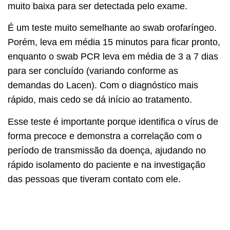
muito baixa para ser detectada pelo exame.
É um teste muito semelhante ao swab orofaríngeo.
Porém, leva em média 15 minutos para ficar pronto,
enquanto o swab PCR leva em média de 3 a 7 dias
para ser concluído (variando conforme as
demandas do Lacen). Com o diagnóstico mais
rápido, mais cedo se dá início ao tratamento.
Esse teste é importante porque identifica o vírus de
forma precoce e demonstra a correlação com o
período de transmissão da doença, ajudando no
rápido isolamento do paciente e na investigação
das pessoas que tiveram contato com ele.