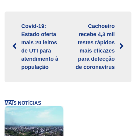
Covid-19:
Cachoeiro
Estado oferta
recebe 4,3 mil
mais 20 leitos
testes rápidos
de UTI para
mais eficazes
atendimento à
para detecção
população
de coronavírus
MAIS NOTÍCIAS