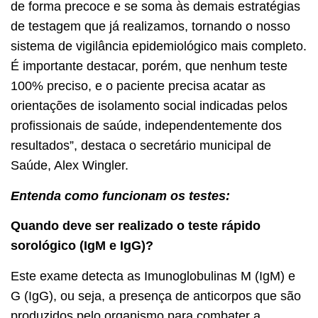
de forma precoce e se soma às demais estratégias
de testagem que já realizamos, tornando o nosso
sistema de vigilância epidemiológico mais completo.
É importante destacar, porém, que nenhum teste
100% preciso, e o paciente precisa acatar as
orientações de isolamento social indicadas pelos
profissionais de saúde, independentemente dos
resultados”, destaca o secretário municipal de
Saúde, Alex Wingler.
Entenda como funcionam os testes:
Quando deve ser realizado o teste rápido
sorológico (IgM e IgG)?
Este exame detecta as Imunoglobulinas M (IgM) e
G (IgG), ou seja, a presença de anticorpos que são
produzidos pelo organismo para combater a