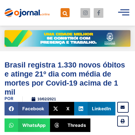
Brasil registra 1.330 novos óbitos
e atinge 21º dia com média de
mortes por Covid-19 acima de 1
mil
POR
10/02/2021
Facebook
X
LinkedIn
WhatsApp
Threads