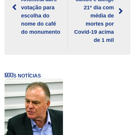
votação para
21º dia com
escolha do
média de
nome do café
mortes por
do monumento
Covid-19 acima
de 1 mil
MAIS NOTÍCIAS