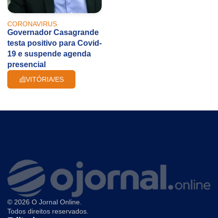
CORONAVIRUS
Governador Casagrande
testa positivo para Covid-
19 e suspende agenda
presencial
VITÓRIA/ES
© 2026 O Jornal Online.
Todos direitos reservados.