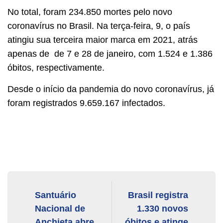
No total, foram 234.850 mortes pelo novo
coronavírus no Brasil. Na terça-feira, 9, o país
atingiu sua terceira maior marca em 2021, atrás
apenas de de 7 e 28 de janeiro, com 1.524 e 1.386
óbitos, respectivamente.
Desde o início da pandemia do novo coronavírus, já
foram registrados 9.659.167 infectados.
Santuário
Brasil registra
Nacional de
1.330 novos
Anchieta abre
óbitos e atinge