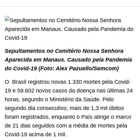
Sepultamentos no Cemitério Nossa Senhora
Aparecida em Manaus. Causado pela Pandemia
do Covid-19 (Foto: Alex Pazuello/Semcom)
O Brasil registrou novas 1.330 mortes pela Covid-
19 e 59.602 novos casos da doença nas últimas 24
horas, segundo o Ministério da Saúde. Pelo
segundo dia consecutivo, mais de 1,3 mil óbitos
foram registrados, enquanto o País atinge o marco
de 21 dias seguidos com a média de mortes pela
Covid-19 acima de 1 mil.