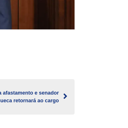
a afastamento e senador
ueca retornará ao cargo