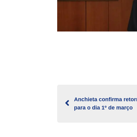
Anchieta confirma retor
para o dia 1º de março