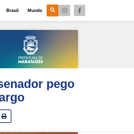
Brasil
Mundo
 senador pego
cargo