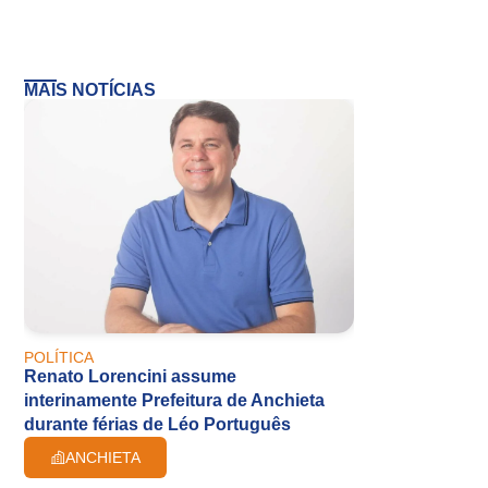
MAIS NOTÍCIAS
POLÍTICA
Renato Lorencini assume
interinamente Prefeitura de Anchieta
durante férias de Léo Português
ANCHIETA