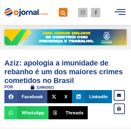
Aziz: apologia a imunidade de
rebanho é um dos maiores crimes
cometidos no Brasil
POR
11/06/2021
Facebook
X
LinkedIn
WhatsApp
Threads