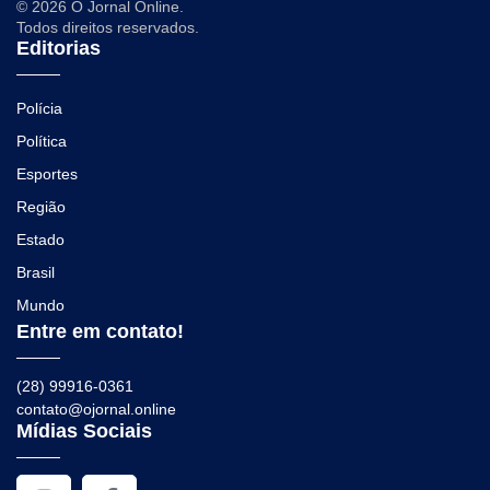
© 2026 O Jornal Online.
Todos direitos reservados.
Editorias
Polícia
Política
Esportes
Região
Estado
Brasil
Mundo
Entre em contato!
(28) 99916-0361
contato@ojornal.online
Mídias Sociais