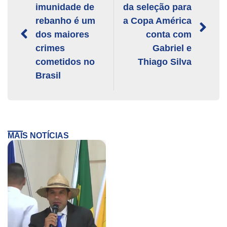
imunidade de
da seleção para
rebanho é um
a Copa América
dos maiores
conta com
crimes
Gabriel e
cometidos no
Thiago Silva
Brasil
MAIS NOTÍCIAS