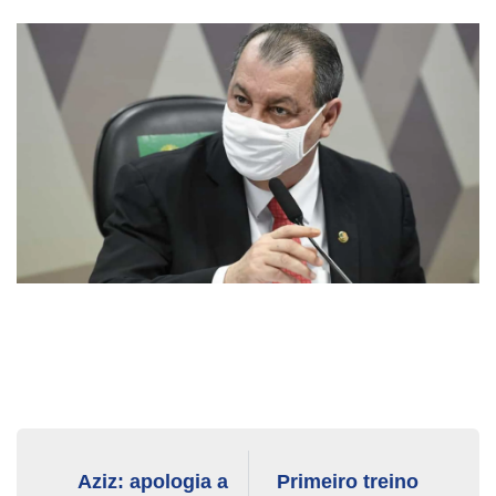
Aziz: apologia a
Primeiro treino