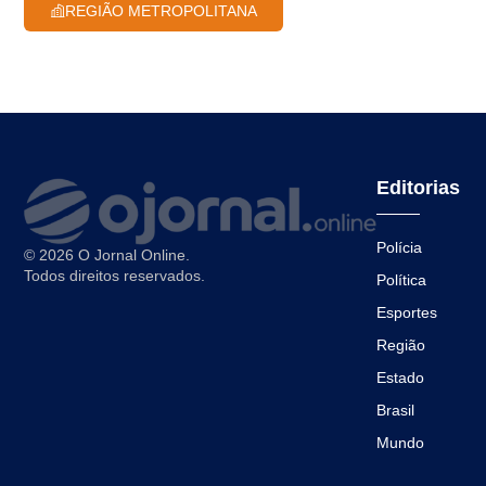
REGIÃO METROPOLITANA
Editorias
Polícia
© 2026 O Jornal Online.
Todos direitos reservados.
Política
Esportes
Região
Estado
Brasil
Mundo