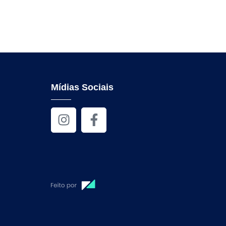
Mídias Sociais