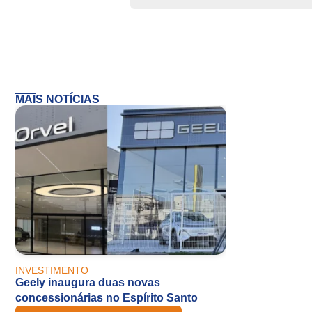
MAIS NOTÍCIAS
INVESTIMENTO
Geely inaugura duas novas
concessionárias no Espírito Santo