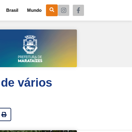
Brasil
Mundo
 de vários