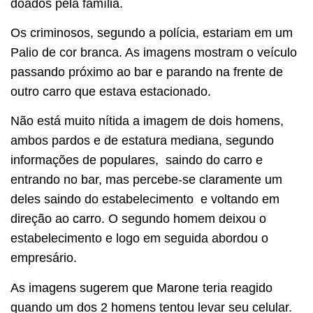
doados pela família.
Os criminosos, segundo a polícia, estariam em um
Palio de cor branca. As imagens mostram o veículo
passando próximo ao bar e parando na frente de
outro carro que estava estacionado.
Não está muito nítida a imagem de dois homens,
ambos pardos e de estatura mediana, segundo
informações de populares, saindo do carro e
entrando no bar, mas percebe-se claramente um
deles saindo do estabelecimento e voltando em
direção ao carro. O segundo homem deixou o
estabelecimento e logo em seguida abordou o
empresário.
As imagens sugerem que Marone teria reagido
quando um dos 2 homens tentou levar seu celular.