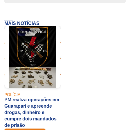
MAIS NOTÍCIAS
POLÍCIA
PM realiza operações em
Guarapari e apreende
drogas, dinheiro e
cumpre dois mandados
de prisão