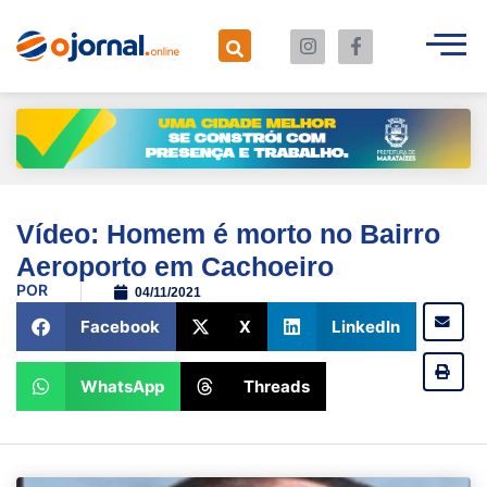
Vídeo: Homem é morto no Bairro
Aeroporto em Cachoeiro
POR
04/11/2021
Facebook
X
LinkedIn
WhatsApp
Threads