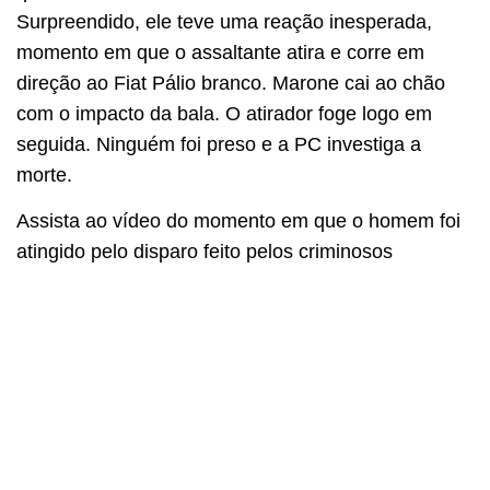
Surpreendido, ele teve uma reação inesperada,
momento em que o assaltante atira e corre em
direção ao Fiat Pálio branco. Marone cai ao chão
com o impacto da bala. O atirador foge logo em
seguida. Ninguém foi preso e a PC investiga a
morte.
Assista ao vídeo do momento em que o homem foi
atingido pelo disparo feito pelos criminosos