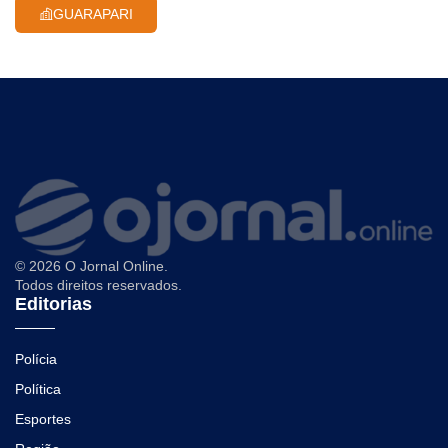
GUARAPARI
© 2026 O Jornal Online.
Todos direitos reservados.
Editorias
Polícia
Política
Esportes