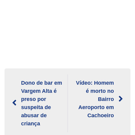
Dono de bar em
Vídeo: Homem
Vargem Alta é
é morto no
preso por
Bairro
suspeita de
Aeroporto em
abusar de
Cachoeiro
criança