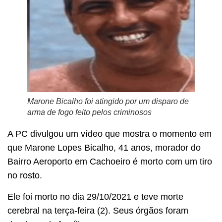
Marone Bicalho foi atingido por um disparo de
arma de fogo feito pelos criminosos
A PC divulgou um vídeo que mostra o momento em
que Marone Lopes Bicalho, 41 anos, morador do
Bairro Aeroporto em Cachoeiro é morto com um tiro
no rosto.
Ele foi morto no dia 29/10/2021 e teve morte
cerebral na terça-feira (2). Seus órgãos foram