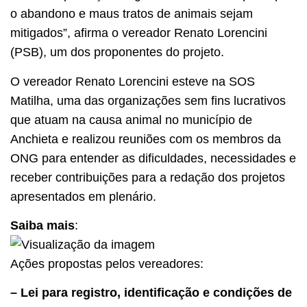
o abandono e maus tratos de animais sejam
mitigados”, afirma o vereador Renato Lorencini
(PSB), um dos proponentes do projeto.
O vereador Renato Lorencini esteve na SOS
Matilha, uma das organizações sem fins lucrativos
que atuam na causa animal no município de
Anchieta e realizou reuniões com os membros da
ONG para entender as dificuldades, necessidades e
receber contribuições para a redação dos projetos
apresentados em plenário.
Saiba mais
:
Ações propostas pelos vereadores:
– Lei para registro, identificação e condições de