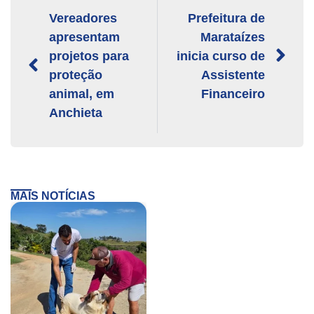
Vereadores
Prefeitura de
apresentam
Marataízes
projetos para
inicia curso de
proteção
Assistente
animal, em
Financeiro
Anchieta
MAIS NOTÍCIAS