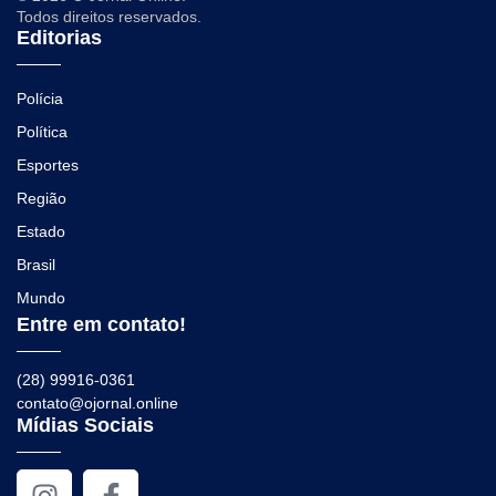
Todos direitos reservados.
Editorias
Polícia
Política
Esportes
Região
Estado
Brasil
Mundo
Entre em contato!
(28) 99916-0361
contato@ojornal.online
Mídias Sociais