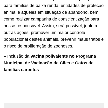
para famílias de baixa renda, entidades de proteção
animal e aqueles em situação de abandono, bem
como realizar campanha de conscientização para
posse responsável. Assim, será possível, junto a
outras ações, promover um maior controle
populacional destes animais, prevenir maus tratos e
o risco de proliferação de zoonoses.
– Inclusão da
vacina polivalente no Programa
Municipal de Vacinação de Cães e Gatos de
famílias carentes
.