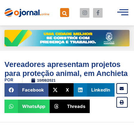
Vereadores apresentam projetos
para proteção animal, em Anchieta
POR
10/08/2021
Facebook
X
LinkedIn
WhatsApp
Threads