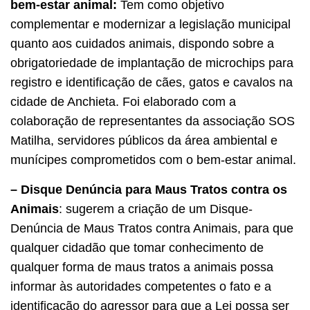
bem-estar animal:
Tem como objetivo
complementar e modernizar a legislação municipal
quanto aos cuidados animais, dispondo sobre a
obrigatoriedade de implantação de microchips para
registro e identificação de cães, gatos e cavalos na
cidade de Anchieta. Foi elaborado com a
colaboração de representantes da associação SOS
Matilha, servidores públicos da área ambiental e
munícipes comprometidos com o bem-estar animal.
– Disque Denúncia para Maus Tratos contra os
Animais
: sugerem a criação de um Disque-
Denúncia de Maus Tratos contra Animais, para que
qualquer cidadão que tomar conhecimento de
qualquer forma de maus tratos a animais possa
informar às autoridades competentes o fato e a
identificação do agressor para que a Lei possa ser