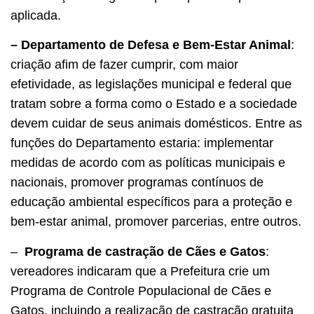
aplicada.
– Departamento de Defesa e Bem-Estar Animal
:
criação afim de fazer cumprir, com maior
efetividade, as legislações municipal e federal que
tratam sobre a forma como o Estado e a sociedade
devem cuidar de seus animais domésticos. Entre as
funções do Departamento estaria: implementar
medidas de acordo com as políticas municipais e
nacionais, promover programas contínuos de
educação ambiental específicos para a proteção e
bem-estar animal, promover parcerias, entre outros.
–
Programa de castração de Cães e Gatos
:
vereadores indicaram que a Prefeitura crie um
Programa de Controle Populacional de Cães e
Gatos, incluindo a realização de castração gratuita