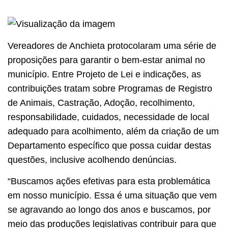
Vereadores de Anchieta protocolaram uma série de
proposições para garantir o bem-estar animal no
município. Entre Projeto de Lei e indicações, as
contribuições tratam sobre Programas de Registro
de Animais, Castração, Adoção, recolhimento,
responsabilidade, cuidados, necessidade de local
adequado para acolhimento, além da criação de um
Departamento específico que possa cuidar destas
questões, inclusive acolhendo denúncias.
“Buscamos ações efetivas para esta problemática
em nosso município. Essa é uma situação que vem
se agravando ao longo dos anos e buscamos, por
meio das produções legislativas contribuir para que