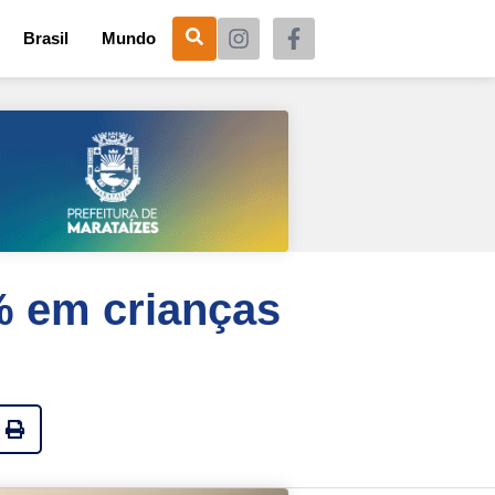
Brasil
Mundo
7% em crianças