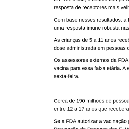
resposta de receptores mais vel
Com base nesses resultados, a 
uma resposta imune robusta nas
As crianças de 5 a 11 anos rec
dose administrada em pessoas 
Os assessores externos da FDA s
vacina para essa faixa etária. A
sexta-feira.
Cerca de 190 milhões de pessoa
entre 12 a 17 anos que recebera
Se a FDA autorizar a vacinação 