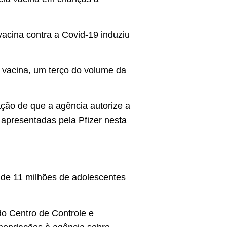
acina contra a Covid-19 induziu
 vacina, um terço do volume da
ção de que a agência autorize a
 apresentadas pela Pfizer nesta
 de 11 milhões de adolescentes
do Centro de Controle e