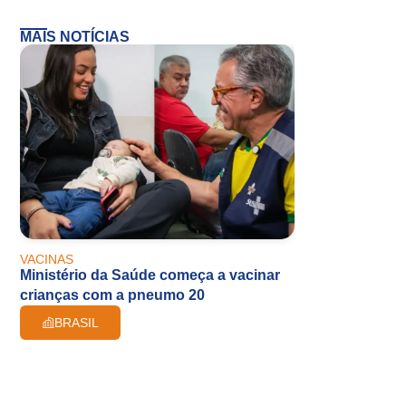
MAIS NOTÍCIAS
VACINAS
Ministério da Saúde começa a vacinar
crianças com a pneumo 20
BRASIL