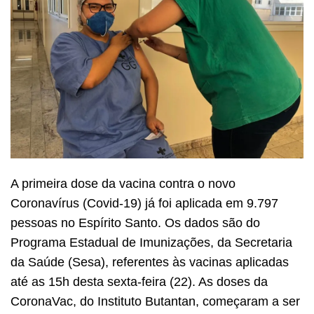
A primeira dose da vacina contra o novo
Coronavírus (Covid-19) já foi aplicada em 9.797
pessoas no Espírito Santo. Os dados são do
Programa Estadual de Imunizações, da Secretaria
da Saúde (Sesa), referentes às vacinas aplicadas
até as 15h desta sexta-feira (22). As doses da
CoronaVac, do Instituto Butantan, começaram a ser