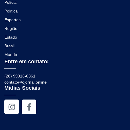
Polícia
Política
Esportes
Região
Estado
Brasil
Mundo
Entre em contato!
(28) 99916-0361
contato@ojornal.online
Mídias Sociais