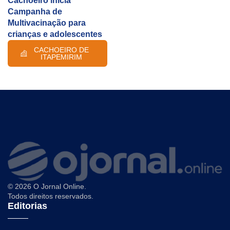
Cachoeiro inicia
Campanha de
Multivacinação para
crianças e adolescentes
CACHOEIRO DE
ITAPEMIRIM
© 2026 O Jornal Online.
Todos direitos reservados.
Editorias