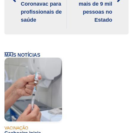
Coronavac para
mais de 9 mil
profissionais de
pessoas no
saúde
Estado
MAIS NOTÍCIAS
VACINAÇÃO