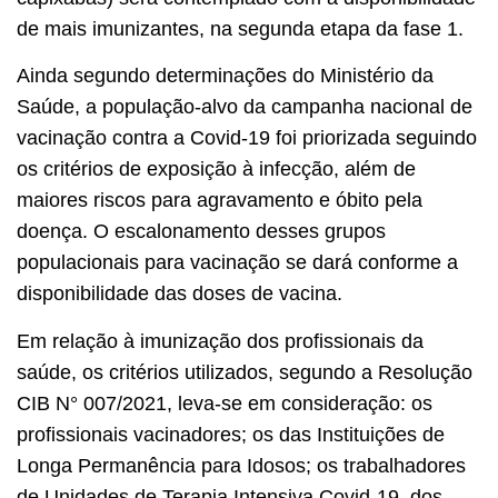
de mais imunizantes, na segunda etapa da fase 1.
Ainda segundo determinações do Ministério da
Saúde, a população-alvo da campanha nacional de
vacinação contra a Covid-19 foi priorizada seguindo
os critérios de exposição à infecção, além de
maiores riscos para agravamento e óbito pela
doença. O escalonamento desses grupos
populacionais para vacinação se dará conforme a
disponibilidade das doses de vacina.
Em relação à imunização dos profissionais da
saúde, os critérios utilizados, segundo a Resolução
CIB N° 007/2021, leva-se em consideração: os
profissionais vacinadores; os das Instituições de
Longa Permanência para Idosos; os trabalhadores
de Unidades de Terapia Intensiva Covid-19, dos