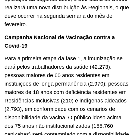
realizará uma nova distribuição às Regionais, o que
deve ocorrer na segunda semana do mês de
fevereiro.
Campanha Nacional de Vacinação contra a
Covid-19
Para a primeira etapa da fase 1, a imunização se
dará pelos trabalhadores da saúde (42.273);
pessoas maiores de 60 anos residentes em
instituições de longa permanência (2.970); pessoas
maiores de 18 anos com deficiência residentes em
Residências Inclusivas (210) e indígenas aldeados
(2.793), em conformidade com os cenários de
disponibilidade da vacina. O público idoso acima
dos 75 anos não institucionalizados (155.760
capixabas) será contemplado com a disponibilidade