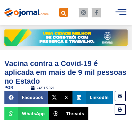
Vacina contra a Covid-19 é
aplicada em mais de 9 mil pessoas
no Estado
POR
24/01/2021
Facebook
X
LinkedIn
WhatsApp
Threads