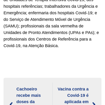
hospitais referências; trabalhadores da Urgência e
Emergência; enfermaria dos hospitais Covid-19; e
do Serviço de Atendimento Móvel de Urgência
(SAMU); profissionais da sala vermelha de
Unidades de Pronto Atendimentos (UPAs e PAs); e
profissionais dos Centros de Referência para a
Covid-19, na Atenção Básica.
Cachoeiro
Vacina contra a
recebe mais
Covid-19 é
doses da
aplicada em