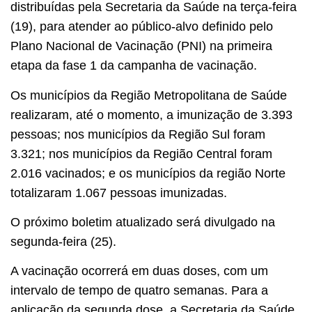
distribuídas pela Secretaria da Saúde na terça-feira
(19), para atender ao público-alvo definido pelo
Plano Nacional de Vacinação (PNI) na primeira
etapa da fase 1 da campanha de vacinação.
Os municípios da Região Metropolitana de Saúde
realizaram, até o momento, a imunização de 3.393
pessoas; nos municípios da Região Sul foram
3.321; nos municípios da Região Central foram
2.016 vacinados; e os municípios da região Norte
totalizaram 1.067 pessoas imunizadas.
O próximo boletim atualizado será divulgado na
segunda-feira (25).
A vacinação ocorrerá em duas doses, com um
intervalo de tempo de quatro semanas. Para a
aplicação da segunda dose, a Secretaria da Saúde