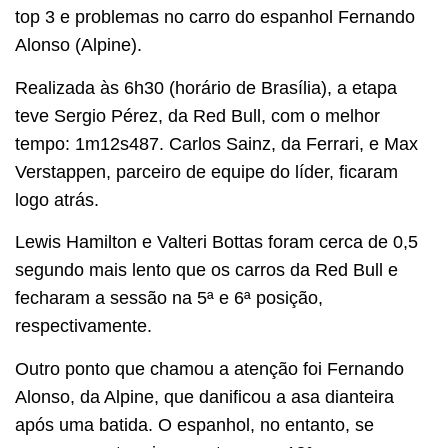
top 3 e problemas no carro do espanhol Fernando
Alonso (Alpine).
Realizada às 6h30 (horário de Brasília), a etapa
teve Sergio Pérez, da Red Bull, com o melhor
tempo: 1m12s487. Carlos Sainz, da Ferrari, e Max
Verstappen, parceiro de equipe do líder, ficaram
logo atrás.
Lewis Hamilton e Valteri Bottas foram cerca de 0,5
segundo mais lento que os carros da Red Bull e
fecharam a sessão na 5ª e 6ª posição,
respectivamente.
Outro ponto que chamou a atenção foi Fernando
Alonso, da Alpine, que danificou a asa dianteira
após uma batida. O espanhol, no entanto, se