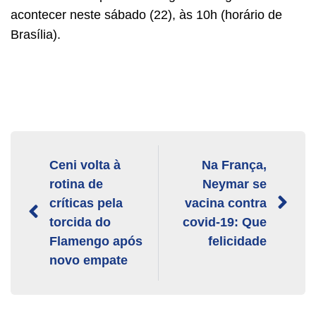
acontecer neste sábado (22), às 10h (horário de
Brasília).
Ceni volta à
Na França,
rotina de
Neymar se
críticas pela
vacina contra
torcida do
covid-19: Que
Flamengo após
felicidade
novo empate