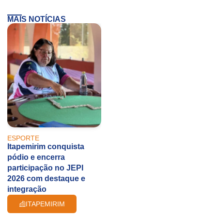
MAIS NOTÍCIAS
ESPORTE
Itapemirim conquista
pódio e encerra
participação no JEPI
2026 com destaque e
integração
ITAPEMIRIM