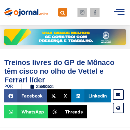
Treinos livres do GP de Mônaco
têm cisco no olho de Vettel e
Ferrari líder
POR
21/05/2021
Facebook
X
LinkedIn
WhatsApp
Threads