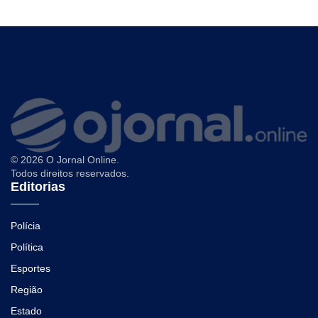
© 2026 O Jornal Online.
Todos direitos reservados.
Editorias
Polícia
Política
Esportes
Região
Estado