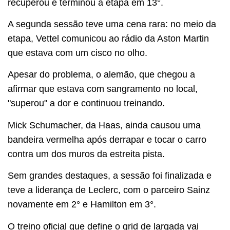
recuperou e terminou a etapa em 13°.
A segunda sessão teve uma cena rara: no meio da
etapa, Vettel comunicou ao rádio da Aston Martin
que estava com um cisco no olho.
Apesar do problema, o alemão, que chegou a
afirmar que estava com sangramento no local,
"superou" a dor e continuou treinando.
Mick Schumacher, da Haas, ainda causou uma
bandeira vermelha após derrapar e tocar o carro
contra um dos muros da estreita pista.
Sem grandes destaques, a sessão foi finalizada e
teve a liderança de Leclerc, com o parceiro Sainz
novamente em 2° e Hamilton em 3°.
O treino oficial que define o grid de largada vai