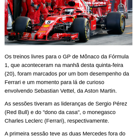
Os treinos livres para o GP de Mônaco da Fórmula
1, que aconteceram na manhã desta quinta-feira
(20), foram marcados por um bom desempenho da
Ferrari e um momento para lá de curioso
envolvendo Sebastian Vettel, da Aston Martin.
As sessões tiveram as lideranças de Sergio Pérez
(Red Bull) e do "dono da casa", o monegasco
Charles Leclerc (Ferrari), respectivamente.
A primeira sessão teve as duas Mercedes fora do