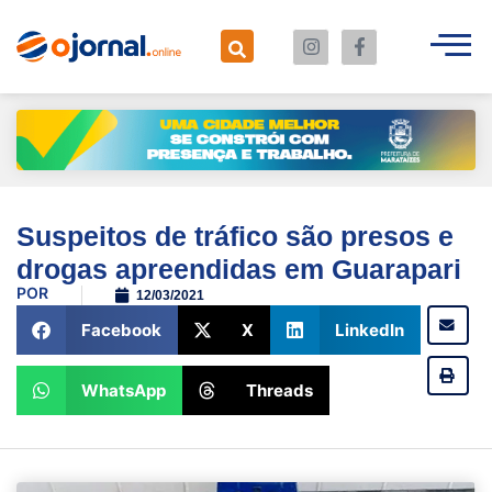
Suspeitos de tráfico são presos e
drogas apreendidas em Guarapari
POR
12/03/2021
Facebook
X
LinkedIn
WhatsApp
Threads