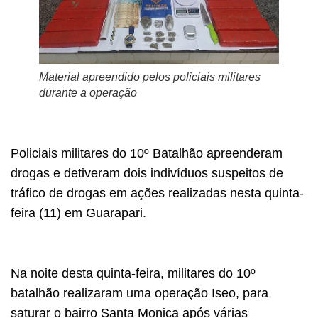
Material apreendido pelos policiais militares
durante a operação
Policiais militares do 10º Batalhão apreenderam
drogas e detiveram dois indivíduos suspeitos de
tráfico de drogas em ações realizadas nesta quinta-
feira (11) em Guarapari.
Na noite desta quinta-feira, militares do 10º
batalhão realizaram uma operação Iseo, para
saturar o bairro Santa Monica após várias