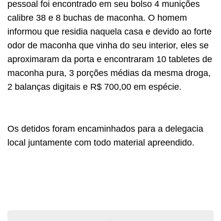
pessoal foi encontrado em seu bolso 4 munições
calibre 38 e 8 buchas de maconha. O homem
informou que residia naquela casa e devido ao forte
odor de maconha que vinha do seu interior, eles se
aproximaram da porta e encontraram 10 tabletes de
maconha pura, 3 porções médias da mesma droga,
2 balanças digitais e R$ 700,00 em espécie.
Os detidos foram encaminhados para a delegacia
local juntamente com todo material apreendido.