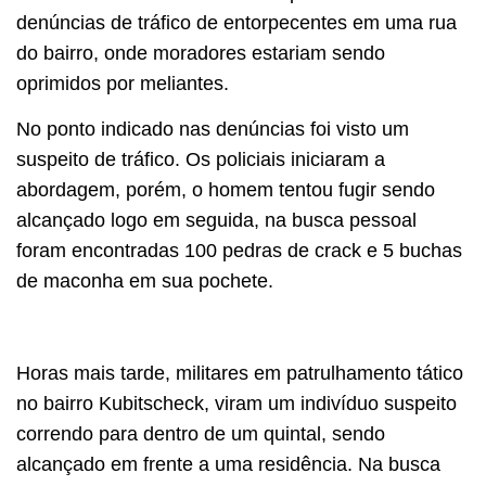
denúncias de tráfico de entorpecentes em uma rua
do bairro, onde moradores estariam sendo
oprimidos por meliantes.
No ponto indicado nas denúncias foi visto um
suspeito de tráfico. Os policiais iniciaram a
abordagem, porém, o homem tentou fugir sendo
alcançado logo em seguida, na busca pessoal
foram encontradas 100 pedras de crack e 5 buchas
de maconha em sua pochete.
Horas mais tarde, militares em patrulhamento tático
no bairro Kubitscheck, viram um indivíduo suspeito
correndo para dentro de um quintal, sendo
alcançado em frente a uma residência. Na busca