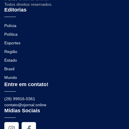
Todos direitos reservados.
Editorias
Polícia
Política
Esportes
Região
Estado
Brasil
Mundo
Entre em contato!
(28) 99916-0361
contato@ojornal.online
Mídias Sociais