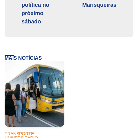
política no
Marisqueiras
próximo
sábado
MAIS NOTÍCIAS
TRANSPORTE
UNIVERSITÁRIO