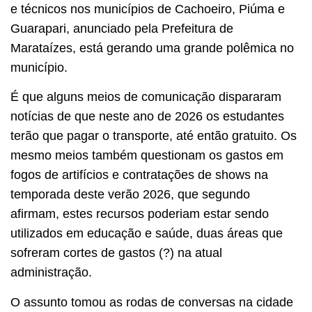
e técnicos nos municípios de Cachoeiro, Piúma e
Guarapari, anunciado pela Prefeitura de
Marataízes, está gerando uma grande polêmica no
município.
É que alguns meios de comunicação dispararam
notícias de que neste ano de 2026 os estudantes
terão que pagar o transporte, até então gratuito. Os
mesmo meios também questionam os gastos em
fogos de artifícios e contratações de shows na
temporada deste verão 2026, que segundo
afirmam, estes recursos poderiam estar sendo
utilizados em educação e saúde, duas áreas que
sofreram cortes de gastos (?) na atual
administração.
O assunto tomou as rodas de conversas na cidade