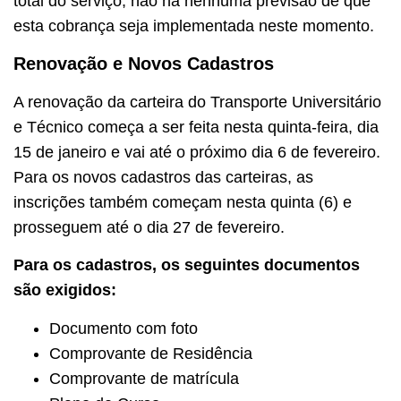
total do serviço, não há nenhuma previsão de que
esta cobrança seja implementada neste momento.
Renovação
e Novos Cadastros
A renovação da carteira do Transporte Universitário
e Técnico começa a ser feita nesta quinta-feira, dia
15 de janeiro e vai até o próximo dia 6 de fevereiro.
Para os novos cadastros das carteiras, as
inscrições também começam nesta quinta (6) e
prosseguem até o dia 27 de fevereiro.
Para os cadastros, os seguintes documentos
são exigidos:
Documento com foto
Comprovante de Residência
Comprovante de matrícula