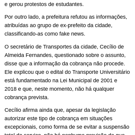
e gerou protestos de estudantes.
Por outro lado, a prefeitura refutou as informações,
atribuídas ao grupo de ex-prefeito da cidade,
classificando-as como fake news.
O secretário de Transportes da cidade, Cecílio de
Almeida Fernandes, questionado sobre o assunto,
disse que a informação da cobrança não procede.
Ele explicou que o edital do Transporte Universitário
está fundamentado na Lei Municipal de 2001 e
2018 e que, neste momento, não há qualquer
cobrança prevista.
Cecílio afirma ainda que, apesar da legislação
autorizar este tipo de cobrança em situações
excepcionais, como forma de se evitar a suspensão