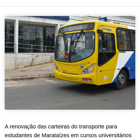
A renovação das carteiras do transporte para
estudantes de Marataízes em cursos universitários