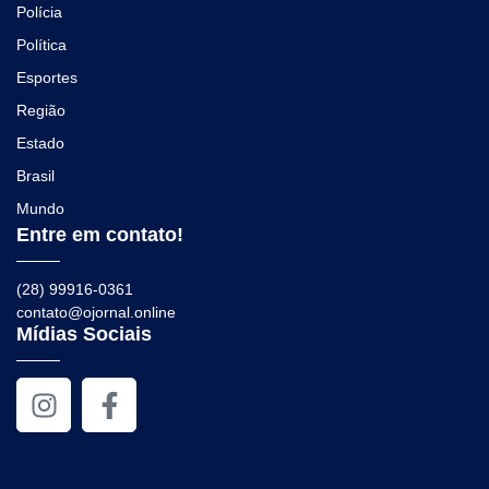
Polícia
Política
Esportes
Região
Estado
Brasil
Mundo
Entre em contato!
(28) 99916-0361
contato@ojornal.online
Mídias Sociais