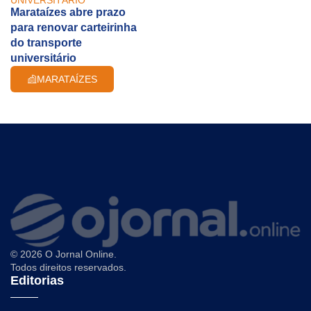
Marataízes abre prazo
para renovar carteirinha
do transporte
universitário
MARATAÍZES
© 2026 O Jornal Online.
Todos direitos reservados.
Editorias