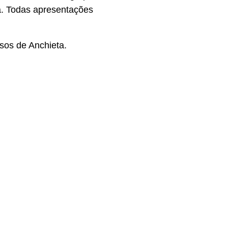
a. Todas apresentações
sos de Anchieta.