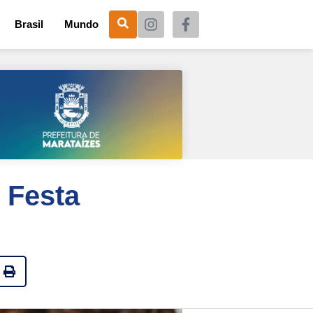
Brasil
Mundo
 Festa