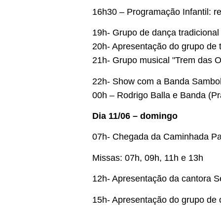
16h30 – Programação Infantil: 
19h- Grupo de dança tradicional 
20h- Apresentação do grupo de te
21h- Grupo musical "Trem das On
22h- Show com a Banda Sambola
00h – Rodrigo Balla e Banda (Pr
Dia 11/06 –
domingo
07h- Chegada da Caminhada Pa
Missas: 07h, 09h, 11h e 13h
12h- Apresentação da cantora S
15h- Apresentação do grupo de 