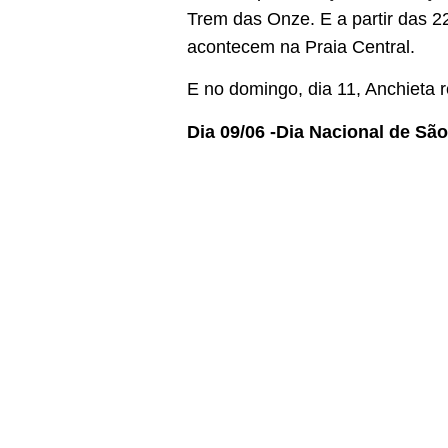
Trem das Onze. E a partir das 
acontecem na Praia Central.
E no domingo, dia 11, Anchieta 
Dia 09/06 -Dia Nacional de Sã