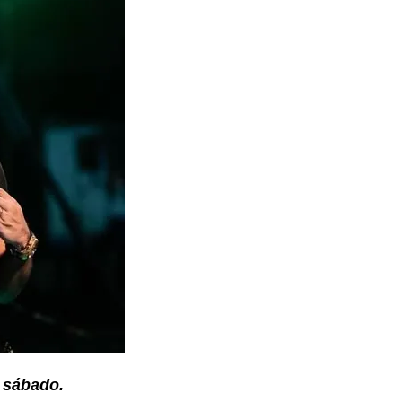
 sábado.