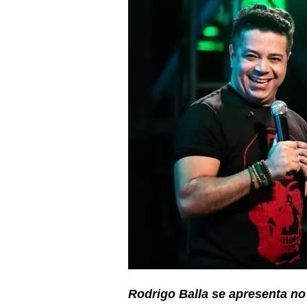
Rodrigo Balla se apresenta no