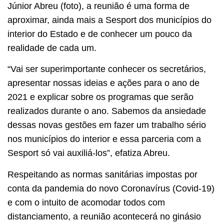
Júnior Abreu (foto), a reunião é uma forma de
aproximar, ainda mais a Sesport dos municípios do
interior do Estado e de conhecer um pouco da
realidade de cada um.
“Vai ser superimportante conhecer os secretários,
apresentar nossas ideias e ações para o ano de
2021 e explicar sobre os programas que serão
realizados durante o ano. Sabemos da ansiedade
dessas novas gestões em fazer um trabalho sério
nos municípios do interior e essa parceria com a
Sesport só vai auxiliá-los”, efatiza Abreu.
Respeitando as normas sanitárias impostas por
conta da pandemia do novo Coronavírus (Covid-19)
e com o intuito de acomodar todos com
distanciamento, a reunião acontecerá no ginásio