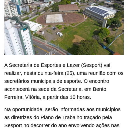
A Secretaria de Esportes e Lazer (Sesport) vai
realizar, nesta quinta-feira (25), uma reunião com os
secretários municipais de esporte. O encontro
acontecerá na sede da Secretaria, em Bento
Ferreira, Vitória, a partir das 10 horas.
Na oportunidade, serão informadas aos municípios
as diretrizes do Plano de Trabalho traçado pela
Sesport no decorrer do ano envolvendo ações nas