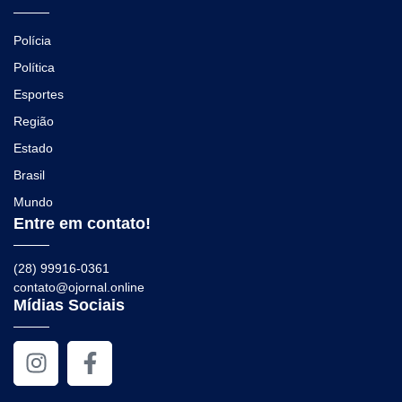
Polícia
Política
Esportes
Região
Estado
Brasil
Mundo
Entre em contato!
(28) 99916-0361
contato@ojornal.online
Mídias Sociais