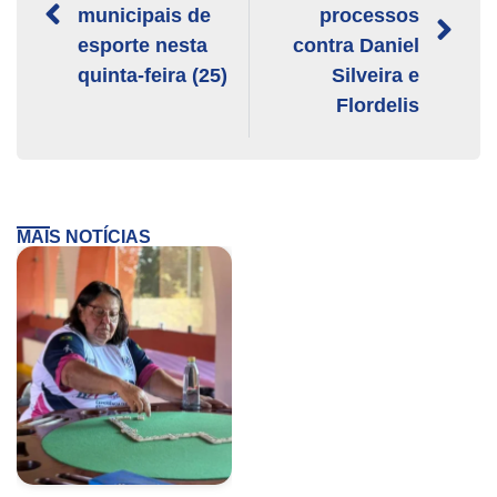
municipais de
processos
esporte nesta
contra Daniel
quinta-feira (25)
Silveira e
Flordelis
MAIS NOTÍCIAS