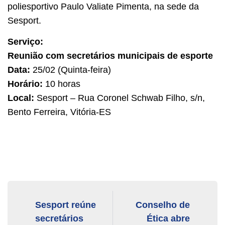
poliesportivo Paulo Valiate Pimenta, na sede da
Sesport.
Serviço:
Reunião com secretários municipais de esporte
Data:
25/02 (Quinta-feira)
Horário:
10 horas
Local:
Sesport – Rua Coronel Schwab Filho, s/n,
Bento Ferreira, Vitória-ES
Sesport reúne
Conselho de
secretários
Ética abre