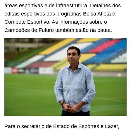
áreas esportivas e de infraestrutura. Detalhes dos
editais esportivos dos programas Bolsa Atleta e
Compete Esportivo. As informações sobre o
Campeões de Futuro também estão na pauta.
Para o secretário de Estado de Esportes e Lazer,