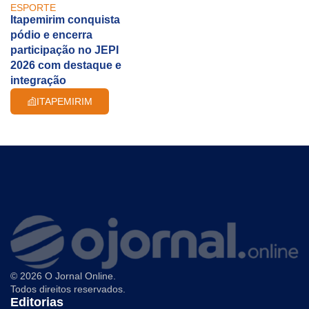
ESPORTE
Itapemirim conquista
pódio e encerra
participação no JEPI
2026 com destaque e
integração
ITAPEMIRIM
© 2026 O Jornal Online.
Todos direitos reservados.
Editorias