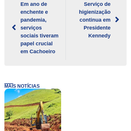
Em ano de
Serviço de
enchente e
higienização
pandemia,
continua em
serviços
Presidente
sociais tiveram
Kennedy
papel crucial
em Cachoeiro
MAIS NOTÍCIAS