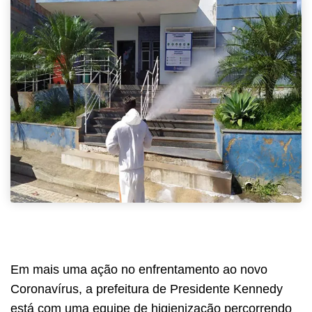
Em mais uma ação no enfrentamento ao novo
Coronavírus, a prefeitura de Presidente Kennedy
está com uma equipe de higienização percorrendo