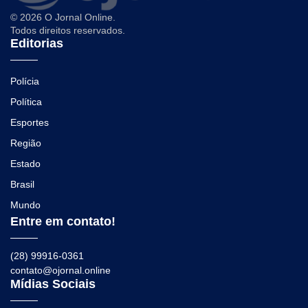
© 2026 O Jornal Online.
Todos direitos reservados.
Editorias
Polícia
Política
Esportes
Região
Estado
Brasil
Mundo
Entre em contato!
(28) 99916-0361
contato@ojornal.online
Mídias Sociais