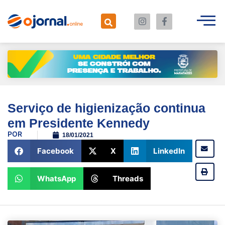
Serviço de higienização continua
em Presidente Kennedy
POR
18/01/2021
Facebook
X
LinkedIn
WhatsApp
Threads