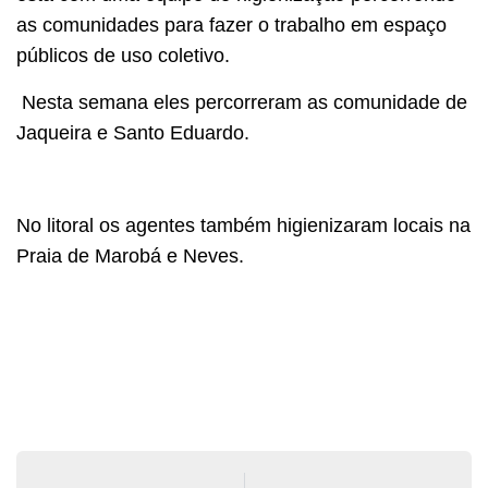
as comunidades para fazer o trabalho em espaço
públicos de uso coletivo.
Nesta semana eles percorreram as comunidade de
Jaqueira e Santo Eduardo.
No litoral os agentes também higienizaram locais na
Praia de Marobá e Neves.