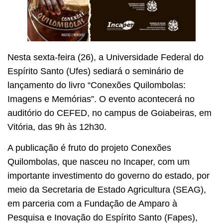
Nesta sexta-feira (26), a Universidade Federal do
Espírito Santo (Ufes) sediará o seminário de
lançamento do livro “Conexões Quilombolas:
Imagens e Memórias”. O evento acontecerá no
auditório do CEFED, no campus de Goiabeiras, em
Vitória, das 9h às 12h30.
A publicação é fruto do projeto Conexões
Quilombolas, que nasceu no Incaper, com um
importante investimento do governo do estado, por
meio da Secretaria de Estado Agricultura (SEAG),
em parceria com a Fundação de Amparo à
Pesquisa e Inovação do Espírito Santo (Fapes),