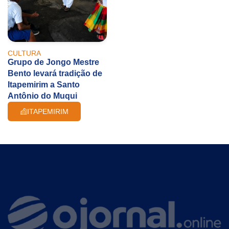
CULTURA
Grupo de Jongo Mestre
Bento levará tradição de
Itapemirim a Santo
Antônio do Muqui
ITAPEMIRIM