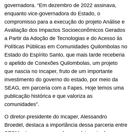
governadora. “Em dezembro de 2022 assinava,
enquanto vice-governadora do Estado, o
compromisso para a execução do projeto Análise e
Avaliação dos Impactos Socioeconômicos Gerados
a Partir da Adoção de Tecnologias e do Acesso às
Políticas Públicas em Comunidades Quilombolas no
Estado do Espírito Santo, que mais tarde receberia
o apelido de Conexões Quilombolas, um projeto
que nascia no Incaper, fruto de um importante
investimento do governo do estado, por meio da
SEAG, em parceria com a Fapes. Hoje temos uma
publicação histórica e que valoriza as
comunidades”.
O diretor-presidente do Incaper, Alessandro
Broedel, destaca a importância dessa parceria entre