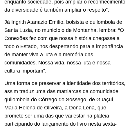
enquanto sociedade, pois ampliar o reconhecimento
da diversidade é também ampliar o respeito”.
Já Ingrith Atanazio Emílio, bolsista e quilombola de
Santa Luzia, no município de Montanha, lembra: “O
Conexões fez com que nossa história chegasse a
todo o Estado, nos despertando para a importância
de manter viva a luta e a memória das
comunidades. Nossa vida, nossa luta e nossa
cultura importam”.
Uma forma de preservar a identidade dos territórios,
assim traduz uma das matriarcas da comunidade
quilombola do Córrego do Sossego, de Guaçuí,
Maria Helena de Oliveira, a Dona Lena, que
promete ser uma das que vai estar na plateia
participando do lançamento do livro nesta sexta-