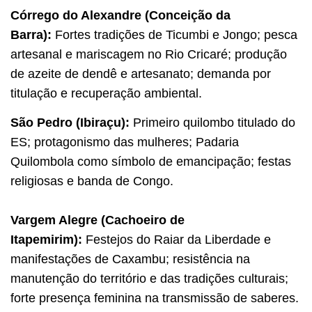
Córrego do Alexandre (Conceição da
Barra):
Fortes tradições de Ticumbi e Jongo; pesca
artesanal e mariscagem no Rio Cricaré; produção
de azeite de dendê e artesanato; demanda por
titulação e recuperação ambiental.
São Pedro (Ibiraçu):
Primeiro quilombo titulado do
ES; protagonismo das mulheres; Padaria
Quilombola como símbolo de emancipação; festas
religiosas e banda de Congo.
Vargem Alegre (Cachoeiro de
Itapemirim):
Festejos do Raiar da Liberdade e
manifestações de Caxambu; resistência na
manutenção do território e das tradições culturais;
forte presença feminina na transmissão de saberes.