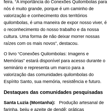
feira. “A importância do Conexões Quilombolas para
nós é muito grande, porque é um caminho de
valorização e conhecimento dos territórios
quilombolas, é uma maneira de expor nosso viver, é
o reconhecimento do nosso trabalho e da nossa
cultura. Uma forma de não deixar morrer nossas
raízes com os mais novos”, destacou.
O livro “Conexões Quilombolas: Imagens e
Memórias” estará disponível para acesso durante o
seminário e representa um marco para a
valorização das comunidades quilombolas do
Espírito Santo, sua memória, resistência e futuro.
Destaques das comunidades pesquisadas
Santa Luzia (Montanha):
Produção artesanal de
farinha, beiju e azeite de dendê; práticas