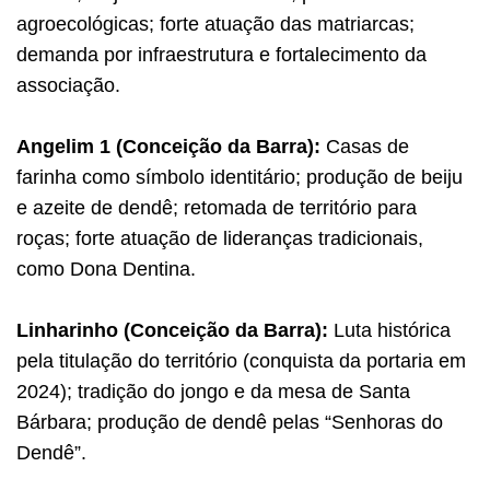
agroecológicas; forte atuação das matriarcas;
demanda por infraestrutura e fortalecimento da
associação.
Angelim 1 (Conceição da Barra):
Casas de
farinha como símbolo identitário; produção de beiju
e azeite de dendê; retomada de território para
roças; forte atuação de lideranças tradicionais,
como Dona Dentina.
Linharinho (Conceição da Barra):
Luta histórica
pela titulação do território (conquista da portaria em
2024); tradição do jongo e da mesa de Santa
Bárbara; produção de dendê pelas “Senhoras do
Dendê”.