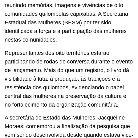
reunindo memórias, imagens e vivências de oito
comunidades quilombolas capixabas. A Secretaria
Estadual das Mulheres (SESM) por ter sido
identificada a força e a participação das mulheres
nestas comunidades.
Representantes dos oito territórios estarão
participando de rodas de conversa durante o evento
de lançamento. Mais do que um registro, o livro dá
visibilidade à luta, à produção, às tradições e à
resistência dos quilombos, evidenciando o papel
central das mulheres na preservação da cultura e
no fortalecimento da organização comunitária.
A secretária de Estado das Mulheres, Jacqueline
Moraes, comemorou a finalização da pesquisa que
vem sendo desenvolvida desde quando estava vice-