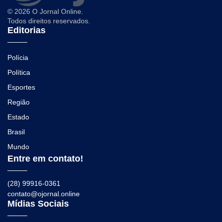
© 2026 O Jornal Online.
Todos direitos reservados.
Editorias
Polícia
Política
Esportes
Região
Estado
Brasil
Mundo
Entre em contato!
(28) 99916-0361
contato@ojornal.online
Mídias Sociais