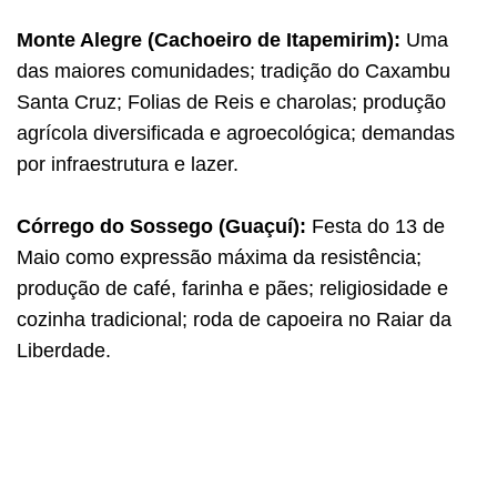
Monte Alegre (Cachoeiro de Itapemirim):
Uma
das maiores comunidades; tradição do Caxambu
Santa Cruz; Folias de Reis e charolas; produção
agrícola diversificada e agroecológica; demandas
por infraestrutura e lazer.
Córrego do Sossego (Guaçuí):
Festa do 13 de
Maio como expressão máxima da resistência;
produção de café, farinha e pães; religiosidade e
cozinha tradicional; roda de capoeira no Raiar da
Liberdade.