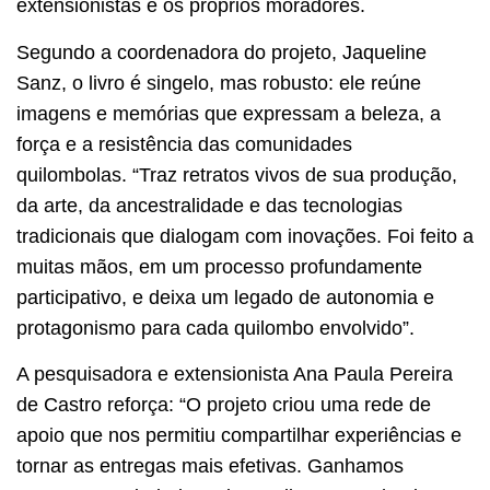
extensionistas e os próprios moradores.
Segundo a coordenadora do projeto, Jaqueline
Sanz, o livro é singelo, mas robusto: ele reúne
imagens e memórias que expressam a beleza, a
força e a resistência das comunidades
quilombolas. “Traz retratos vivos de sua produção,
da arte, da ancestralidade e das tecnologias
tradicionais que dialogam com inovações. Foi feito a
muitas mãos, em um processo profundamente
participativo, e deixa um legado de autonomia e
protagonismo para cada quilombo envolvido”.
A pesquisadora e extensionista Ana Paula Pereira
de Castro reforça: “O projeto criou uma rede de
apoio que nos permitiu compartilhar experiências e
tornar as entregas mais efetivas. Ganhamos