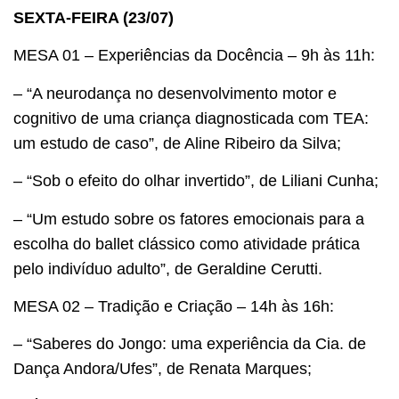
SEXTA-FEIRA (23/07)
MESA 01 – Experiências da Docência – 9h às 11h:
– “A neurodança no desenvolvimento motor e
cognitivo de uma criança diagnosticada com TEA:
um estudo de caso”, de Aline Ribeiro da Silva;
– “Sob o efeito do olhar invertido”, de Liliani Cunha;
– “Um estudo sobre os fatores emocionais para a
escolha do ballet clássico como atividade prática
pelo indivíduo adulto”, de Geraldine Cerutti.
MESA 02 – Tradição e Criação – 14h às 16h:
– “Saberes do Jongo: uma experiência da Cia. de
Dança Andora/Ufes”, de Renata Marques;