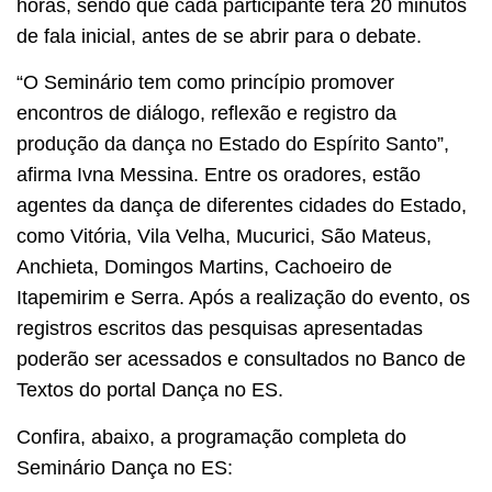
horas, sendo que cada participante terá 20 minutos
de fala inicial, antes de se abrir para o debate.
“O Seminário tem como princípio promover
encontros de diálogo, reflexão e registro da
produção da dança no Estado do Espírito Santo”,
afirma Ivna Messina. Entre os oradores, estão
agentes da dança de diferentes cidades do Estado,
como Vitória, Vila Velha, Mucurici, São Mateus,
Anchieta, Domingos Martins, Cachoeiro de
Itapemirim e Serra. Após a realização do evento, os
registros escritos das pesquisas apresentadas
poderão ser acessados e consultados no Banco de
Textos do portal Dança no ES.
Confira, abaixo, a programação completa do
Seminário Dança no ES: