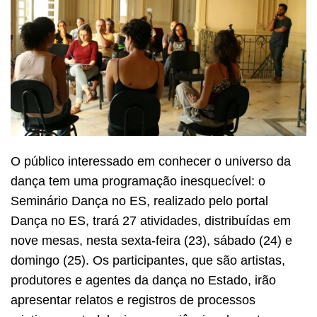
O público interessado em conhecer o universo da
dança tem uma programação inesquecível: o
Seminário Dança no ES, realizado pelo portal
Dança no ES, trará 27 atividades, distribuídas em
nove mesas, nesta sexta-feira (23), sábado (24) e
domingo (25). Os participantes, que são artistas,
produtores e agentes da dança no Estado, irão
apresentar relatos e registros de processos