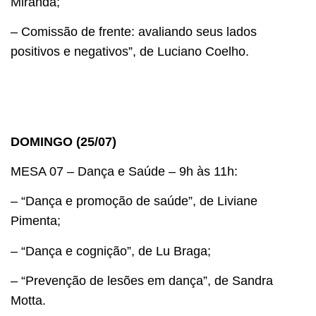
Miranda;
– Comissão de frente: avaliando seus lados
positivos e negativos”, de Luciano Coelho.
DOMINGO (25/07)
MESA 07 – Dança e Saúde – 9h às 11h:
– “Dança e promoção de saúde”, de Liviane
Pimenta;
– “Dança e cognição”, de Lu Braga;
– “Prevenção de lesões em dança”, de Sandra
Motta.