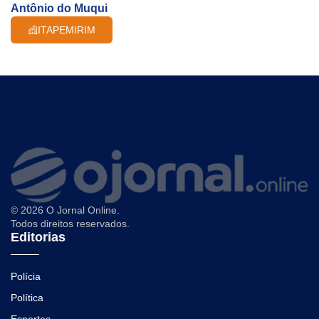
Antônio do Muqui
ITAPEMIRIM
© 2026 O Jornal Online.
Todos direitos reservados.
Editorias
Polícia
Política