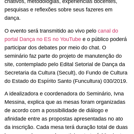
criativos, metodologias, experiências docentes,
pesquisas e reflexões sobre seus fazeres em
dança.
O evento será transmitido ao vivo pelo
canal do
portal Dança no ES no YouTube
e o público poderá
participar dos debates por meio do chat. O
seminário faz parte do projeto de manutenção do
site, contemplado pelo Edital Setorial de Dança da
Secretaria da Cultura (Secult), do Fundo de Cultura
do Estado do Espírito Santo (Funcultura) 030/2019.
A idealizadora e coordenadora do Seminário, Ivna
Messina, explica que as mesas foram organizadas
de acordo com a possibilidade de diálogo e
afinidade entre as propostas apresentadas no ato
da inscrição. Cada mesa terá duração total de duas