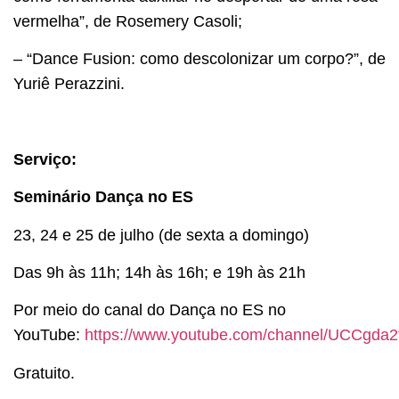
vermelha”, de Rosemery Casoli;
– “Dance Fusion: como descolonizar um corpo?”, de
Yuriê Perazzini.
Serviço:
Seminário Dança no ES
23, 24 e 25 de julho (de sexta a domingo)
Das 9h às 11h; 14h às 16h; e 19h às 21h
Por meio do canal do Dança no ES no
YouTube:
https://www.youtube.com/channel/UCCgd
Gratuito.