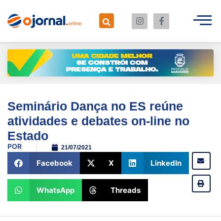
Seminário Dança no ES reúne
atividades e debates on-line no
Estado
POR
21/07/2021
Facebook
X
LinkedIn
WhatsApp
Threads