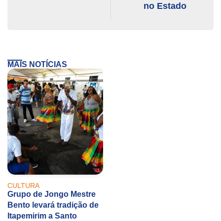
no Estado
MAIS NOTÍCIAS
CULTURA
Grupo de Jongo Mestre
Bento levará tradição de
Itapemirim a Santo