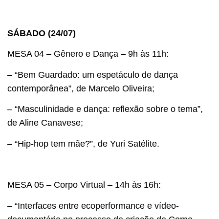
SÁBADO (24/07)
MESA 04 – Gênero e Dança – 9h às 11h:
– “Bem Guardado: um espetáculo de dança
contemporânea”, de Marcelo Oliveira;
– “Masculinidade e dança: reflexão sobre o tema”,
de Aline Canavese;
– “Hip-hop tem mãe?”, de Yuri Satélite.
MESA 05 – Corpo Virtual – 14h às 16h:
– “Interfaces entre ecoperformance e vídeo-