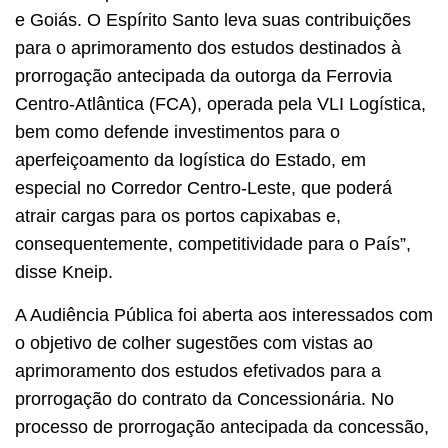
e Goiás. O Espírito Santo leva suas contribuições
para o aprimoramento dos estudos destinados à
prorrogação antecipada da outorga da Ferrovia
Centro-Atlântica (FCA), operada pela VLI Logística,
bem como defende investimentos para o
aperfeiçoamento da logística do Estado, em
especial no Corredor Centro-Leste, que poderá
atrair cargas para os portos capixabas e,
consequentemente, competitividade para o País”,
disse Kneip.
A Audiência Pública foi aberta aos interessados com
o objetivo de colher sugestões com vistas ao
aprimoramento dos estudos efetivados para a
prorrogação do contrato da Concessionária. No
processo de prorrogação antecipada da concessão,