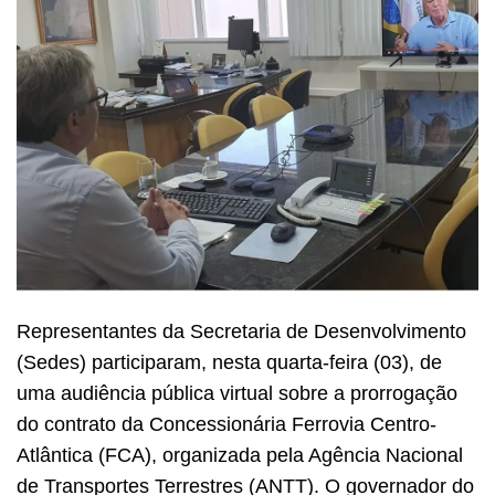
Representantes da Secretaria de Desenvolvimento
(Sedes) participaram, nesta quarta-feira (03), de
uma audiência pública virtual sobre a prorrogação
do contrato da Concessionária Ferrovia Centro-
Atlântica (FCA), organizada pela Agência Nacional
de Transportes Terrestres (ANTT). O governador do