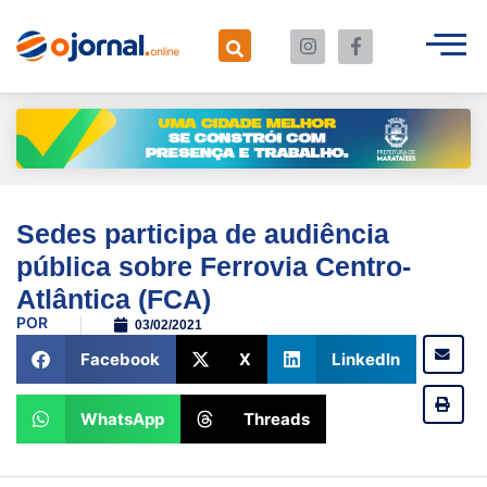
Sedes participa de audiência
pública sobre Ferrovia Centro-
Atlântica (FCA)
POR
03/02/2021
Facebook
X
LinkedIn
WhatsApp
Threads