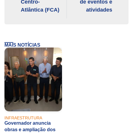
Centro-
de eventos e
Atlântica (FCA)
atividades
MAIS NOTÍCIAS
INFRAESTRUTURA
Governador anuncia
obras e ampliação dos