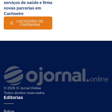
serviços de saúde e firma
novas parcerias em
Cachoeiro
CACHOEIRO DE
ITAPEMIRIM
© 2026 O Jornal Online.
Todos direitos reservados.
Editorias
Polícia