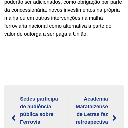
poderão ser adicionados, como obrigação por parte
da concessionária, novos investimentos na própria
malha ou em outras intervenções na malha
ferroviária nacional como alternativa à parte do
valor de outorga a ser paga à União.
Sedes participa
Academia
de audiência
Marataizense
pública sobre
de Letras faz
Ferrovia
retrospectiva