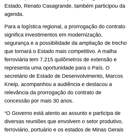
Estado, Renato Casagrande, também participou da
agenda.
Para a logística regional, a prorrogação do contrato
significa investimentos em modernização,
segurança e a possibilidade da ampliação de trecho
que tornará o Estado mais competitivo. A malha
ferroviária tem 7.215 quilômetros de extensão e
representa uma oportunidade para o País. O
secretário de Estado de Desenvolvimento, Marcos
Kneip, acompanhou a audiência e destacou a
relevância da prorrogação do contrato de
concessão por mais 30 anos.
“O Governo está atento ao assunto e participa de
diversas reuniões que envolvem o setor produtivo,
ferroviário, portuário e os estados de Minas Gerais