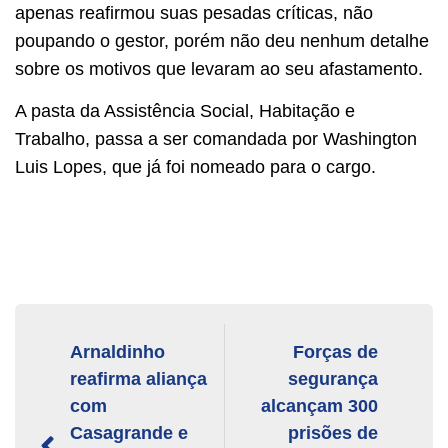
apenas reafirmou suas pesadas críticas, não
poupando o gestor, porém não deu nenhum detalhe
sobre os motivos que levaram ao seu afastamento.
A pasta da Assistência Social, Habitação e
Trabalho, passa a ser comandada por Washington
Luis Lopes, que já foi nomeado para o cargo.
Arnaldinho
Forças de
reafirma aliança
segurança
com
alcançam 300
Casagrande e
prisões de