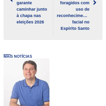
garante
foragidos com
caminhar junto
uso de
à chapa nas
reconhecimento
eleições 2026
facial no
Espírito Santo
MAIS NOTÍCIAS