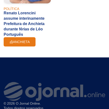
POLÍTICA
Renato Lorencini
assume interinamente
Prefeitura de Anchieta
durante férias de Léo
Português
ANCHIETA
© 2026 O Jornal Online.
Todos direitos reservados.