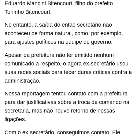
Eduardo Mancini Bitencourt, filho do prefeito
Toninho Bitencourt.
No entanto, a saída do então secretário não
aconteceu de forma natural, como, por exemplo,
para ajustes políticos na equipe de governo.
Apesar da prefeitura não ter emitido nenhum
comunicado a respeito, o agora ex-secretário usou
suas redes sociais para tecer duras críticas contra a
administração.
Nossa reportagem tentou contato com a prefeitura
para dar justificativas sobre a troca de comando na
secretaria, mas não houve retorno de nossas
ligações.
Com o ex-secretário, conseguimos contato. Ele