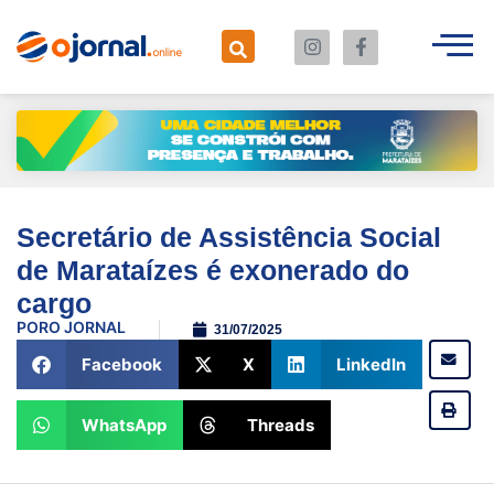
Secretário de Assistência Social
de Marataízes é exonerado do
cargo
POR
O JORNAL
31/07/2025
Facebook
X
LinkedIn
WhatsApp
Threads