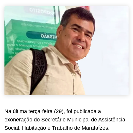
Na última terça-feira (29), foi publicada a
exoneração do Secretário Municipal de Assistência
Social, Habitação e Trabalho de Marataízes,