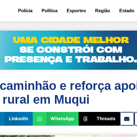
Polícia
Política
Esportes
Região
Estado
caminhão e reforça apo
a rural em Muqui
LinkedIn
WhatsApp
Threads