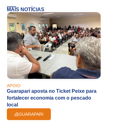
MAIS NOTÍCIAS
APOIO
Guarapari aposta no Ticket Peixe para
fortalecer economia com o pescado
local
GUARAPARI