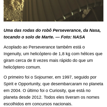
Uma das rodas do robô Perseverance, da Nasa,
tocando o solo de Marte. — Foto: NASA
Acoplado ao Perseverance também está o
Ingenuity, um helicóptero de 1,8 kg com hélices que
giram cerca de 8 vezes mais rápido do que um
helicóptero comum.
O primeiro foi o Sojourner, em 1997, seguido por
Spirit e Opportunity, que desembarcaram no planeta
em 2004. O último foi o Curiosity, que está no
planeta desde 2012. Todos eles tiveram os nomes
escolhidos em concursos nacionais.