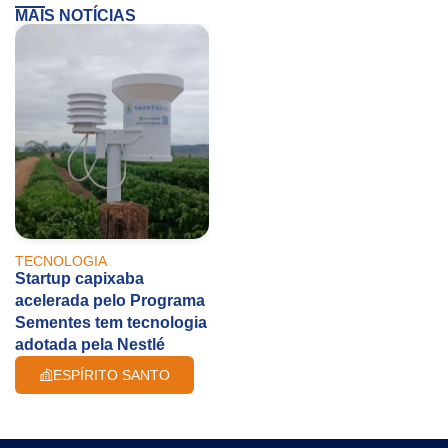
MAIS NOTÍCIAS
TECNOLOGIA
Startup capixaba
acelerada pelo Programa
Sementes tem tecnologia
adotada pela Nestlé
ESPÍRITO SANTO