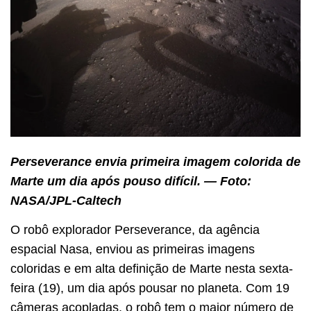
Perseverance envia primeira imagem colorida de
Marte um dia após pouso difícil. — Foto:
NASA/JPL-Caltech
O robô explorador Perseverance, da agência
espacial Nasa, enviou as primeiras imagens
coloridas e em alta definição de Marte nesta sexta-
feira (19), um dia após pousar no planeta. Com 19
câmeras acopladas, o robô tem o maior número de