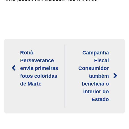
Robô
Campanha
Perseverance
Fiscal
envia primeiras
Consumidor
fotos coloridas
também
de Marte
beneficia o
interior do
Estado