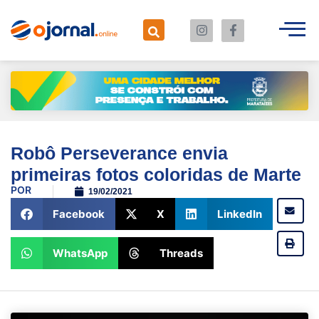
Robô Perseverance envia
primeiras fotos coloridas de Marte
POR
19/02/2021
Facebook
X
LinkedIn
WhatsApp
Threads