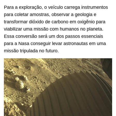
Para a exploração, o veículo carrega instrumentos
para coletar amostras, observar a geologia e
transformar dióxido de carbono em oxigênio para
viabilizar uma missão com humanos no planeta.
Essa conversão será um dos passos essenciais
para a Nasa conseguir levar astronautas em uma
missão tripulada no futuro.