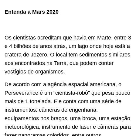
Entenda a Mars 2020
Os cientistas acreditam que havia em Marte, entre 3
e 4 bilhões de anos atrás, um lago onde hoje está a
cratera de Jezero. O local tem sedimentos similares
aos encontrados na Terra, que podem conter
vestígios de organismos.
De acordo com a agência espacial americana, o
Perseverance é um "cientista-robô" que pesa pouco
mais de 1 tonelada. Ele conta com uma série de
instrumentos: câmeras de engenharia,
equipamentos nos braços, uma broca, uma estação
meteorológica, instrumento de laser e câmeras para
fazer panoramas coloridos, entre outros.