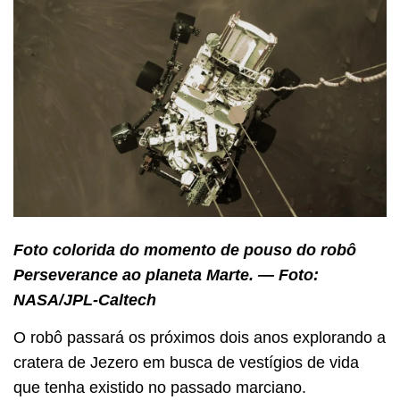
Foto colorida do momento de pouso do robô
Perseverance ao planeta Marte. — Foto:
NASA/JPL-Caltech
O robô passará os próximos dois anos explorando a
cratera de Jezero em busca de vestígios de vida
que tenha existido no passado marciano.