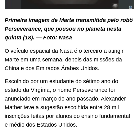
Primeira imagem de Marte transmitida pelo robô
Perseverance, que pousou no planeta nesta
quinta (18). — Foto: Nasa
O veículo espacial da Nasa é o terceiro a atingir
Marte em uma semana, depois das missões da
China e dos Emirados Árabes Unidos.
Escolhido por um estudante do sétimo ano do
estado da Virgínia, o nome Perseverance foi
anunciado em março do ano passado. Alexander
Mather teve a sugestão escolhida entre 28 mil
inscrições feitas por alunos do ensino fundamental
e médio dos Estados Unidos.