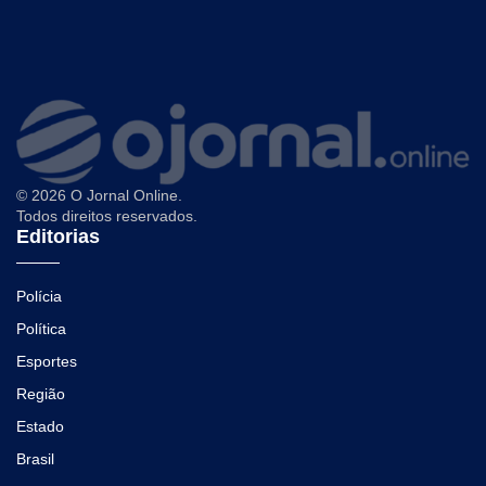
© 2026 O Jornal Online.
Todos direitos reservados.
Editorias
Polícia
Política
Esportes
Região
Estado
Brasil