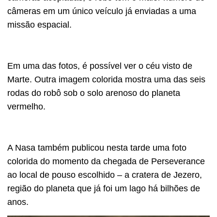
câmeras em um único veículo já enviadas a uma
missão espacial.
Em uma das fotos, é possível ver o céu visto de
Marte. Outra imagem colorida mostra uma das seis
rodas do robô sob o solo arenoso do planeta
vermelho.
A Nasa também publicou nesta tarde uma foto
colorida do momento da chegada de Perseverance
ao local de pouso escolhido – a cratera de Jezero,
região do planeta que já foi um lago há bilhões de
anos.