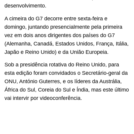
desenvolvimento.
A cimeira do G7 decorre entre sexta-feira e
domingo, juntando presencialmente pela primeira
vez em dois anos dirigentes dos países do G7
(Alemanha, Canadá, Estados Unidos, França, Itália,
Japão e Reino Unido) e da União Europeia.
Sob a presidência rotativa do Reino Unido, para
esta edição foram convidados o Secretário-geral da
ONU, António Guterres, e os líderes da Austrália,
África do Sul, Coreia do Sul e Índia, mas este último
vai intervir por videoconferência.