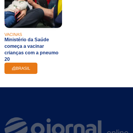
VACINAS
Ministério da Saúde
começa a vacinar
crianças com a pneumo
20
BRASIL