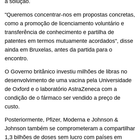
a solução.
"Queremos concentrar-nos em propostas concretas,
como a promoção de licenciamento voluntário e
transferência de conhecimento e partilha de
patentes em termos mutuamente acordados", disse
ainda em Bruxelas, antes da partida para o
encontro.
O Governo britânico investiu milhões de libras no
desenvolvimento de uma vacina pela Universidade
de Oxford e o laboratório AstraZeneca com a
condição de o fármaco ser vendido a preço de
custo.
Posteriormente, Pfizer, Moderna e Johnson &
Johnson também se comprometeram a compartilhar
1,3 bilhões de doses sem lucro com países em