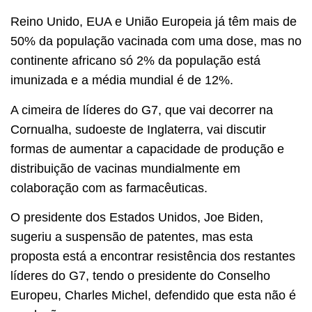
Reino Unido, EUA e União Europeia já têm mais de
50% da população vacinada com uma dose, mas no
continente africano só 2% da população está
imunizada e a média mundial é de 12%.
A cimeira de líderes do G7, que vai decorrer na
Cornualha, sudoeste de Inglaterra, vai discutir
formas de aumentar a capacidade de produção e
distribuição de vacinas mundialmente em
colaboração com as farmacêuticas.
O presidente dos Estados Unidos, Joe Biden,
sugeriu a suspensão de patentes, mas esta
proposta está a encontrar resistência dos restantes
líderes do G7, tendo o presidente do Conselho
Europeu, Charles Michel, defendido que esta não é