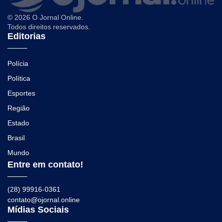
© 2026 O Jornal Online.
Todos direitos reservados.
Editorias
Polícia
Política
Esportes
Região
Estado
Brasil
Mundo
Entre em contato!
(28) 99916-0361
contato@ojornal.online
Mídias Sociais