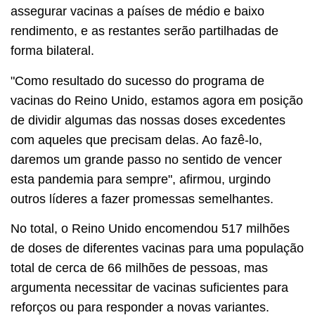
assegurar vacinas a países de médio e baixo
rendimento, e as restantes serão partilhadas de
forma bilateral.
"Como resultado do sucesso do programa de
vacinas do Reino Unido, estamos agora em posição
de dividir algumas das nossas doses excedentes
com aqueles que precisam delas. Ao fazê-lo,
daremos um grande passo no sentido de vencer
esta pandemia para sempre", afirmou, urgindo
outros líderes a fazer promessas semelhantes.
No total, o Reino Unido encomendou 517 milhões
de doses de diferentes vacinas para uma população
total de cerca de 66 milhões de pessoas, mas
argumenta necessitar de vacinas suficientes para
reforços ou para responder a novas variantes.