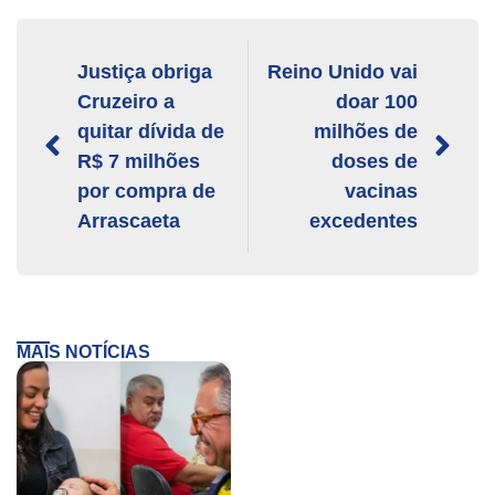
Justiça obriga
Reino Unido vai
Cruzeiro a
doar 100
quitar dívida de
milhões de
R$ 7 milhões
doses de
por compra de
vacinas
Arrascaeta
excedentes
MAIS NOTÍCIAS