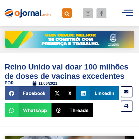
Reino Unido vai doar 100 milhões
de doses de vacinas excedentes
POR
11/06/2021
Facebook
X
LinkedIn
WhatsApp
Threads