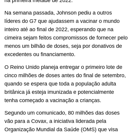
na primeira metade de 2022.
Na semana passada, Johnson pediu a outros
líderes do G7 que ajudassem a vacinar o mundo
inteiro até ao final de 2022, esperando que na
cimeira sejam feitos compromissos de fornecer pelo
menos um bilhão de doses, seja por donativos de
excedentes ou financiamento.
O Reino Unido planeja entregar o primeiro lote de
cinco milhões de doses antes do final de setembro,
quando se espera que toda a população adulta
britânica já esteja imunizada e potencialmente
tenha começado a vacinação a crianças.
Segundo um comunicado, 80 milhões das doses
vão para a Covax, a iniciativa liderada pela
Organização Mundial da Saúde (OMS) que visa