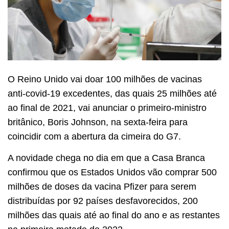
O Reino Unido vai doar 100 milhões de vacinas
anti-covid-19 excedentes, das quais 25 milhões até
ao final de 2021, vai anunciar o primeiro-ministro
britânico, Boris Johnson, na sexta-feira para
coincidir com a abertura da cimeira do G7.
A novidade chega no dia em que a Casa Branca
confirmou que os Estados Unidos vão comprar 500
milhões de doses da vacina Pfizer para serem
distribuídas por 92 países desfavorecidos, 200
milhões das quais até ao final do ano e as restantes