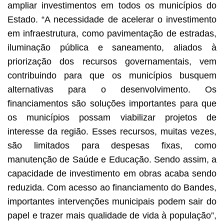
ampliar investimentos em todos os municípios do
Estado. “A necessidade de acelerar o investimento
em infraestrutura, como pavimentação de estradas,
iluminação pública e saneamento, aliados à
priorização dos recursos governamentais, vem
contribuindo para que os municípios busquem
alternativas para o desenvolvimento. Os
financiamentos são soluções importantes para que
os municípios possam viabilizar projetos de
interesse da região. Esses recursos, muitas vezes,
são limitados para despesas fixas, como
manutenção de Saúde e Educação. Sendo assim, a
capacidade de investimento em obras acaba sendo
reduzida. Com acesso ao financiamento do Bandes,
importantes intervenções municipais podem sair do
papel e trazer mais qualidade de vida à população”,