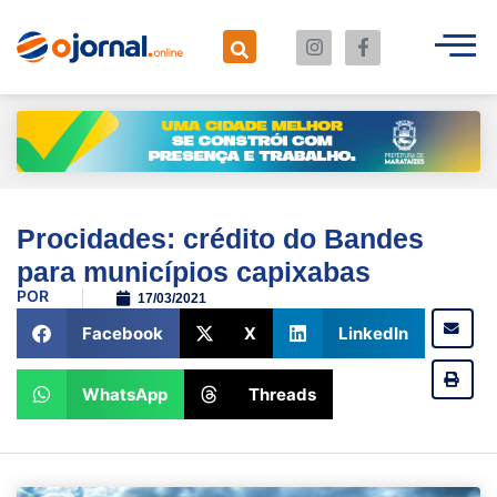
Procidades: crédito do Bandes
para municípios capixabas
POR
17/03/2021
Facebook
X
LinkedIn
WhatsApp
Threads