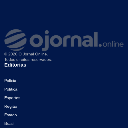
© 2026 O Jornal Online.
Todos direitos reservados.
Editorias
Polícia
Política
Esportes
Região
Estado
Brasil