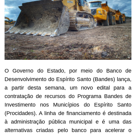
O Governo do Estado, por meio do Banco de
Desenvolvimento do Espírito Santo (Bandes) lança,
a partir desta semana, um novo edital para a
contratação de recursos do Programa Bandes de
Investimento nos Municípios do Espírito Santo
(Procidades). A linha de financiamento é destinada
à administração pública municipal e é uma das
alternativas criadas pelo banco para acelerar o