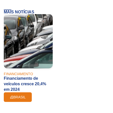
MAIS NOTÍCIAS
FINANCIAMENTO
Financiamento de
veículos cresce 20,4%
em 2024
BRASIL