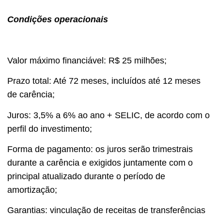
Condições operacionais
Valor máximo financiável: R$ 25 milhões;
Prazo total: Até 72 meses, incluídos até 12 meses
de carência;
Juros: 3,5% a 6% ao ano + SELIC, de acordo com o
perfil do investimento;
Forma de pagamento: os juros serão trimestrais
durante a carência e exigidos juntamente com o
principal atualizado durante o período de
amortização;
Garantias: vinculação de receitas de transferências