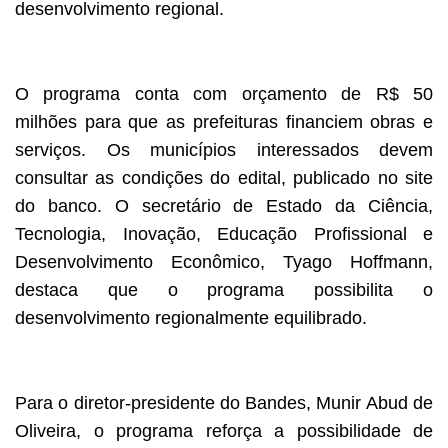
desenvolvimento regional.
O programa conta com orçamento de R$ 50
milhões para que as prefeituras financiem obras e
serviços. Os municípios interessados devem
consultar as condições do edital, publicado no site
do banco. O secretário de Estado da Ciência,
Tecnologia, Inovação, Educação Profissional e
Desenvolvimento Econômico, Tyago Hoffmann,
destaca que o programa possibilita o
desenvolvimento regionalmente equilibrado.
Para o diretor-presidente do Bandes, Munir Abud de
Oliveira, o programa reforça a possibilidade de