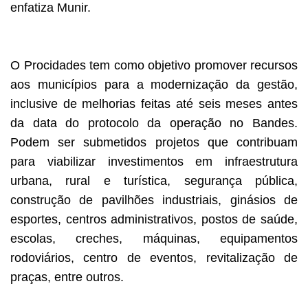
enfatiza Munir.
O Procidades tem como objetivo promover recursos
aos municípios para a modernização da gestão,
inclusive de melhorias feitas até seis meses antes
da data do protocolo da operação no Bandes.
Podem ser submetidos projetos que contribuam
para viabilizar investimentos em infraestrutura
urbana, rural e turística, segurança pública,
construção de pavilhões industriais, ginásios de
esportes, centros administrativos, postos de saúde,
escolas, creches, máquinas, equipamentos
rodoviários, centro de eventos, revitalização de
praças, entre outros.