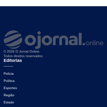
© 2026 O Jornal Online.
Todos direitos reservados.
Editorias
Polícia
Política
Esportes
Região
Estado