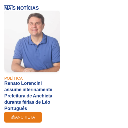
MAIS NOTÍCIAS
POLÍTICA
Renato Lorencini
assume interinamente
Prefeitura de Anchieta
durante férias de Léo
Português
ANCHIETA