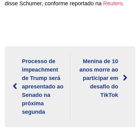
disse Schumer, conforme reportado na
Reuters.
Processo de
Menina de 10
impeachment
anos morre ao
de Trump será
participar em
apresentado ao
desafio do
Senado na
TikTok
próxima
segunda