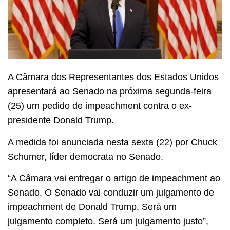
A Câmara dos Representantes dos Estados Unidos
apresentará ao Senado na próxima segunda-feira
(25) um pedido de impeachment contra o ex-
presidente Donald Trump.
A medida foi anunciada nesta sexta (22) por Chuck
Schumer, líder democrata no Senado.
“A Câmara vai entregar o artigo de impeachment ao
Senado. O Senado vai conduzir um julgamento de
impeachment de Donald Trump. Será um
julgamento completo. Será um julgamento justo”,