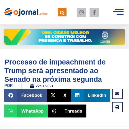
Processo de impeachment de
Trump será apresentado ao
Senado na próxima segunda
POR
22/01/2021
Facebook
X
LinkedIn
WhatsApp
Threads