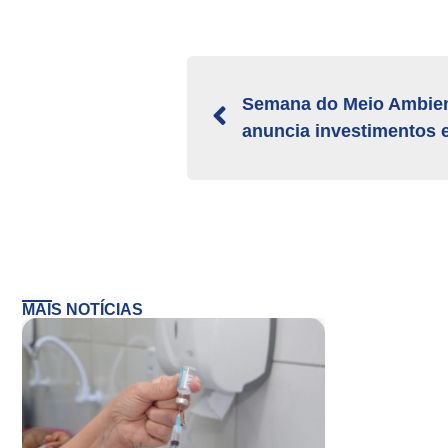
Semana do Meio Ambien
anuncia investimentos e
MAIS NOTÍCIAS