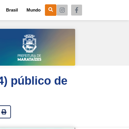
Brasil
Mundo
) público de