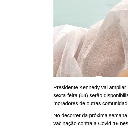
Presidente Kennedy vai ampliar
sexta-feira (04) serão disponib
moradores de outras comunidade
No decorrer da próxima semana,
vacinação contra a Covid-19 nes