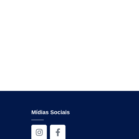
Mídias Sociais