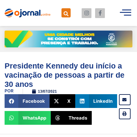
Presidente Kennedy deu início a
vacinação de pessoas a partir de
30 anos
POR
13/07/2021
Facebook
X
LinkedIn
WhatsApp
Threads