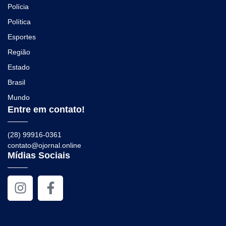
Polícia
Política
Esportes
Região
Estado
Brasil
Mundo
Entre em contato!
(28) 99916-0361
contato@ojornal.online
Mídias Sociais