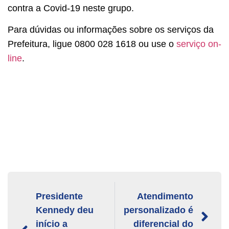
contra a Covid-19 neste grupo.
Para dúvidas ou informações sobre os serviços da
Prefeitura, ligue 0800 028 1618 ou use o
serviço on-
line
.
Presidente
Atendimento
Kennedy deu
personalizado é
início a
diferencial do