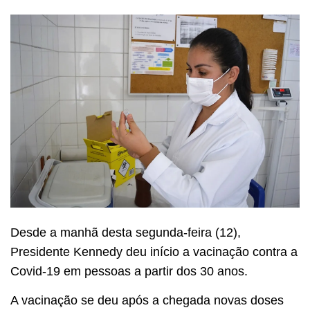
Desde a manhã desta segunda-feira (12),
Presidente Kennedy deu início a vacinação contra a
Covid-19 em pessoas a partir dos 30 anos.
A vacinação se deu após a chegada novas doses