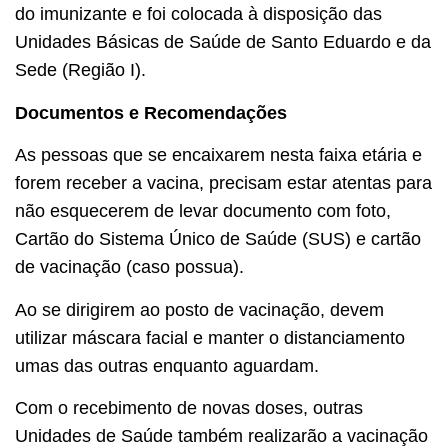
do imunizante e foi colocada à disposição das
Unidades Básicas de Saúde de Santo Eduardo e da
Sede (Região I).
Documentos e Recomendações
As pessoas que se encaixarem nesta faixa etária e
forem receber a vacina, precisam estar atentas para
não esquecerem de levar documento com foto,
Cartão do Sistema Único de Saúde (SUS) e cartão
de vacinação (caso possua).
Ao se dirigirem ao posto de vacinação, devem
utilizar máscara facial e manter o distanciamento
umas das outras enquanto aguardam.
Com o recebimento de novas doses, outras
Unidades de Saúde também realizarão a vacinação