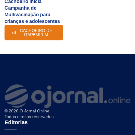
Cachoeiro inicia
Campanha de
Multivacinação para
crianças e adolescentes
CACHOEIRO DE
ITAPEMIRIM
© 2026 O Jornal Online.
Todos direitos reservados.
Editorias