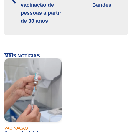
vacinação de
Bandes
pessoas a partir
de 30 anos
MAIS NOTÍCIAS
VACINAÇÃO