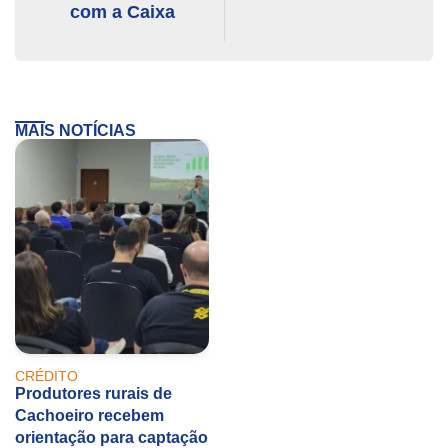
com a Caixa
MAIS NOTÍCIAS
CRÉDITO
Produtores rurais de
Cachoeiro recebem
orientação para captação