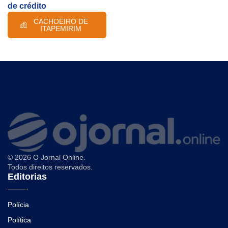
de crédito
CACHOEIRO DE
ITAPEMIRIM
© 2026 O Jornal Online.
Todos direitos reservados.
Editorias
Polícia
Política