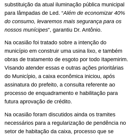
substituição da atual iluminação pública municipal
para lâmpadas de Led. “
Além de economizar 40%
do consumo, levaremos mais segurança para os
nossos munícipes
”, garantiu Dr. Antônio.
Na ocasião foi tratado sobre a intenção do
município em construir uma usina lixo, e também
obras de tratamento de esgoto por todo Itapemirim.
Visando atender essas e outras ações prioritárias
do Município, a caixa econômica iniciou, após
assinatura do prefeito, a consulta referente ao
processo de enquadramento e habilitação para
futura aprovação de crédito.
Na ocasião foram discutidos ainda os tramites
necessários para a regularização de pendência no
setor de habitação da caixa, processo que se