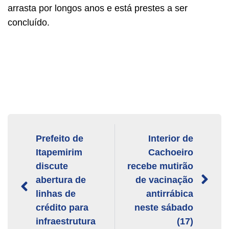
arrasta por longos anos e está prestes a ser
concluído.
Prefeito de
Interior de
Itapemirim
Cachoeiro
discute
recebe mutirão
abertura de
de vacinação
linhas de
antirrábica
crédito para
neste sábado
infraestrutura
(17)