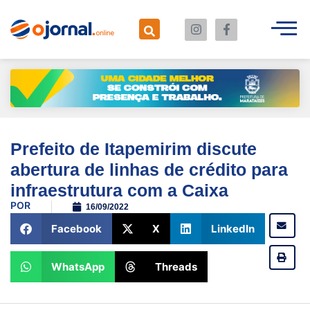
Prefeito de Itapemirim discute
abertura de linhas de crédito para
infraestrutura com a Caixa
POR
16/09/2022
Facebook
X
LinkedIn
WhatsApp
Threads