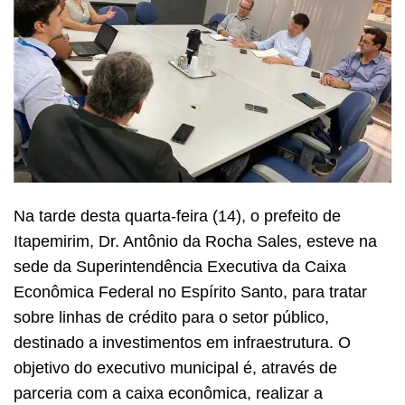
Na tarde desta quarta-feira (14), o prefeito de
Itapemirim, Dr. Antônio da Rocha Sales, esteve na
sede da Superintendência Executiva da Caixa
Econômica Federal no Espírito Santo, para tratar
sobre linhas de crédito para o setor público,
destinado a investimentos em infraestrutura. O
objetivo do executivo municipal é, através de
parceria com a caixa econômica, realizar a