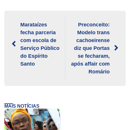
Marataízes
Preconceito:
fecha parceria
Modelo trans
com escola de
cachoeirense
Serviço Público
diz que Portas
do Espírito
se fecharam,
Santo
após affair com
Romário
MAIS NOTÍCIAS