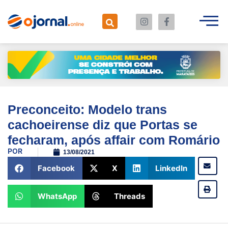
Preconceito: Modelo trans
cachoeirense diz que Portas se
fecharam, após affair com Romário
POR
13/08/2021
Facebook
X
LinkedIn
WhatsApp
Threads