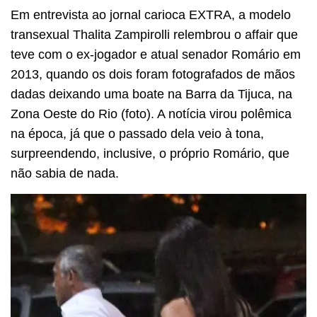
Em entrevista ao jornal carioca EXTRA, a modelo
transexual Thalita Zampirolli relembrou o affair que
teve com o ex-jogador e atual senador Romário em
2013, quando os dois foram fotografados de mãos
dadas deixando uma boate na Barra da Tijuca, na
Zona Oeste do Rio (foto). A notícia virou polêmica
na época, já que o passado dela veio à tona,
surpreendendo, inclusive, o próprio Romário, que
não sabia de nada.