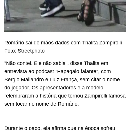
Romário sai de mãos dados com Thalita Zampirolli
Foto: Streetphoto
"Não contei. Ele não sabia", disse Thalita em
entrevista ao podcast "Papagaio falante", com
Sergio Mallandro e Luiz França, sem citar o nome
do jogador. Os apresentadores e a modelo
relembraram a história que tornou Zampirolli famosa
sem tocar no nome de Romário.
Durante o papo, ela afirma que na época sofreu