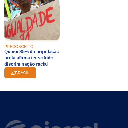
PRECONCEITO
Quase 85% da população
preta afirma ter sofrido
discriminação racial
BRASIL