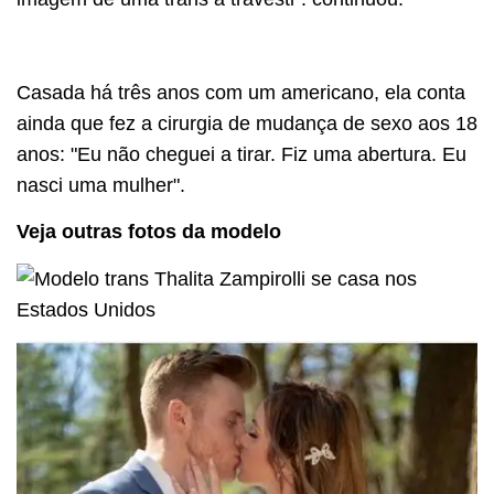
Casada há três anos com um americano, ela conta
ainda que fez a cirurgia de mudança de sexo aos 18
anos: "Eu não cheguei a tirar. Fiz uma abertura. Eu
nasci uma mulher".
Veja outras fotos da modelo