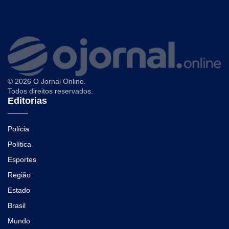
© 2026 O Jornal Online.
Todos direitos reservados.
Editorias
Polícia
Política
Esportes
Região
Estado
Brasil
Mundo