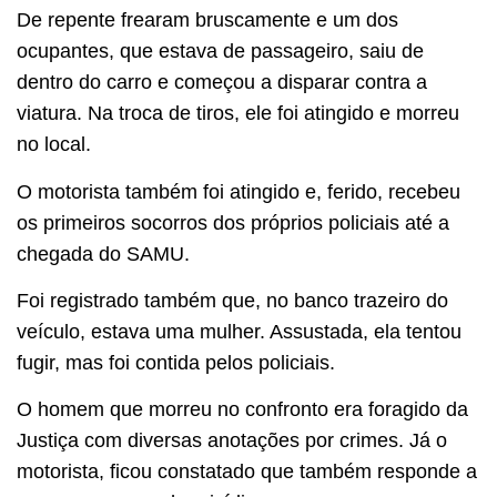
De repente frearam bruscamente e um dos
ocupantes, que estava de passageiro, saiu de
dentro do carro e começou a disparar contra a
viatura. Na troca de tiros, ele foi atingido e morreu
no local.
O motorista também foi atingido e, ferido, recebeu
os primeiros socorros dos próprios policiais até a
chegada do SAMU.
Foi registrado também que, no banco trazeiro do
veículo, estava uma mulher. Assustada, ela tentou
fugir, mas foi contida pelos policiais.
O homem que morreu no confronto era foragido da
Justiça com diversas anotações por crimes. Já o
motorista, ficou constatado que também responde a