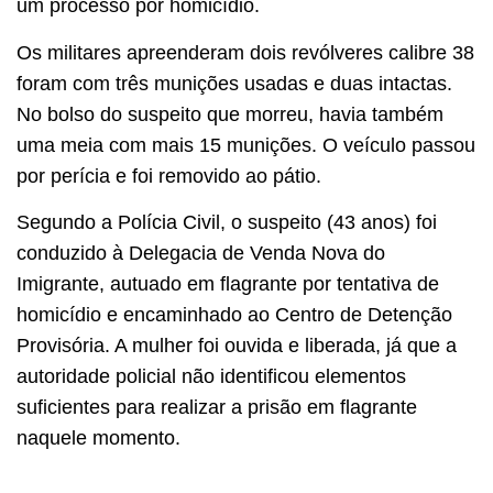
um processo por homicídio.
Os militares apreenderam dois revólveres calibre 38
foram com três munições usadas e duas intactas.
No bolso do suspeito que morreu, havia também
uma meia com mais 15 munições. O veículo passou
por perícia e foi removido ao pátio.
Segundo a Polícia Civil, o suspeito (43 anos) foi
conduzido à Delegacia de Venda Nova do
Imigrante, autuado em flagrante por tentativa de
homicídio e encaminhado ao Centro de Detenção
Provisória. A mulher foi ouvida e liberada, já que a
autoridade policial não identificou elementos
suficientes para realizar a prisão em flagrante
naquele momento.