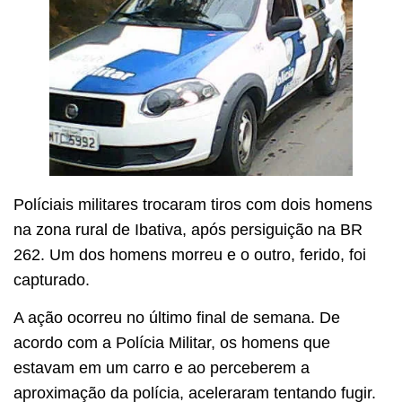
Políciais militares trocaram tiros com dois homens
na zona rural de Ibativa, após persiguição na BR
262. Um dos homens morreu e o outro, ferido, foi
capturado.
A ação ocorreu no último final de semana. De
acordo com a Polícia Militar, os homens que
estavam em um carro e ao perceberem a
aproximação da polícia, aceleraram tentando fugir.