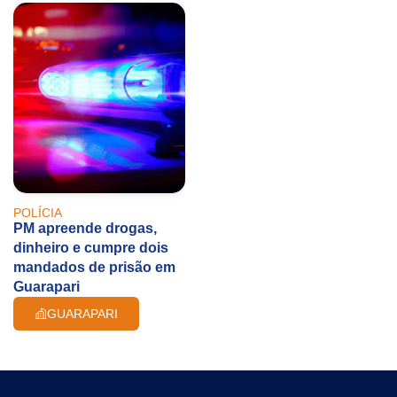
POLÍCIA
PM apreende drogas,
dinheiro e cumpre dois
mandados de prisão em
Guarapari
GUARAPARI