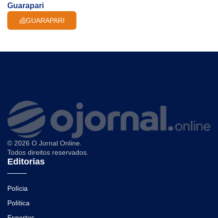
Guarapari
GUARAPARI
© 2026 O Jornal Online.
Todos direitos reservados.
Editorias
Polícia
Política
Esportes