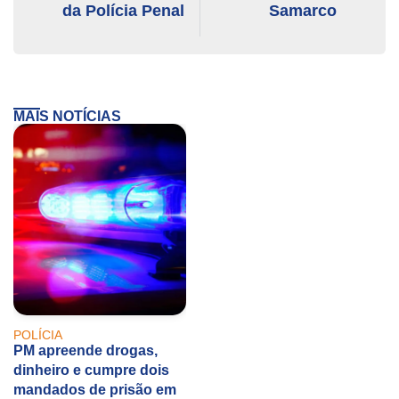
da Polícia Penal
Samarco
MAIS NOTÍCIAS
POLÍCIA
PM apreende drogas,
dinheiro e cumpre dois
mandados de prisão em