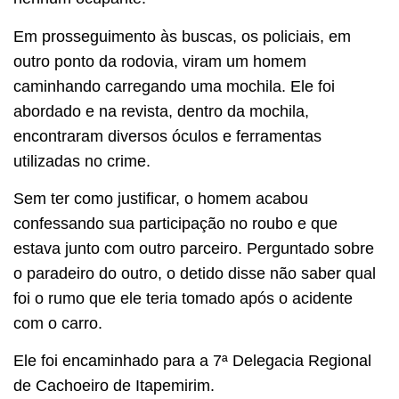
Em prosseguimento às buscas, os policiais, em
outro ponto da rodovia, viram um homem
caminhando carregando uma mochila. Ele foi
abordado e na revista, dentro da mochila,
encontraram diversos óculos e ferramentas
utilizadas no crime.
Sem ter como justificar, o homem acabou
confessando sua participação no roubo e que
estava junto com outro parceiro. Perguntado sobre
o paradeiro do outro, o detido disse não saber qual
foi o rumo que ele teria tomado após o acidente
com o carro.
Ele foi encaminhado para a 7ª Delegacia Regional
de Cachoeiro de Itapemirim.