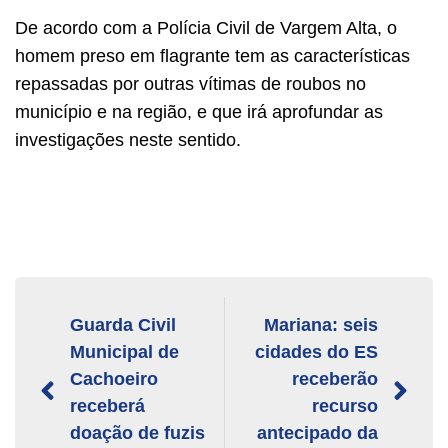
De acordo com a Polícia Civil de Vargem Alta, o
homem preso em flagrante tem as características
repassadas por outras vítimas de roubos no
município e na região, e que irá aprofundar as
investigações neste sentido.
Guarda Civil
Mariana: seis
Municipal de
cidades do ES
Cachoeiro
receberão
receberá
recurso
doação de fuzis
antecipado da