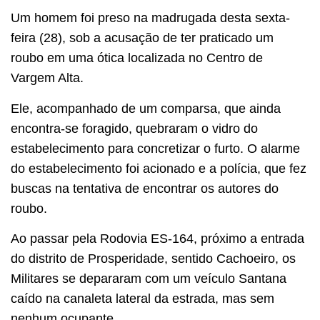
Um homem foi preso na madrugada desta sexta-
feira (28), sob a acusação de ter praticado um
roubo em uma ótica localizada no Centro de
Vargem Alta.
Ele, acompanhado de um comparsa, que ainda
encontra-se foragido, quebraram o vidro do
estabelecimento para concretizar o furto. O alarme
do estabelecimento foi acionado e a polícia, que fez
buscas na tentativa de encontrar os autores do
roubo.
Ao passar pela Rodovia ES-164, próximo a entrada
do distrito de Prosperidade, sentido Cachoeiro, os
Militares se depararam com um veículo Santana
caído na canaleta lateral da estrada, mas sem
nenhum ocupante.