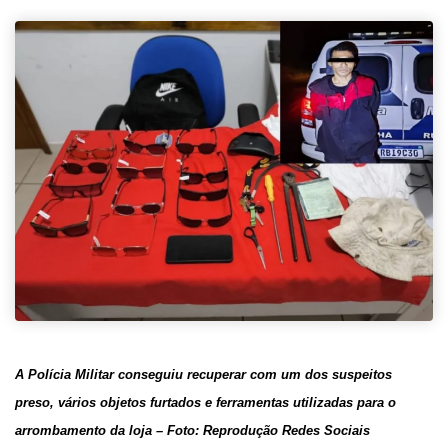
A Polícia Militar conseguiu recuperar com um dos suspeitos
preso, vários objetos furtados e ferramentas utilizadas para o
arrombamento da loja
– Foto: Reprodução Redes Sociais