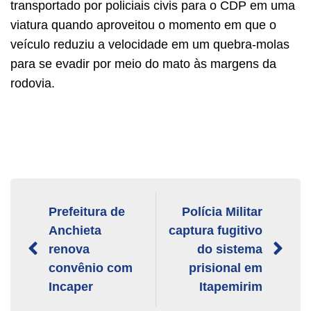
transportado por policiais civis para o CDP em uma
viatura quando aproveitou o momento em que o
veículo reduziu a velocidade em um quebra-molas
para se evadir por meio do mato às margens da
rodovia.
Prefeitura de
Polícia Militar
Anchieta
captura fugitivo
renova
do sistema
convênio com
prisional em
Incaper
Itapemirim