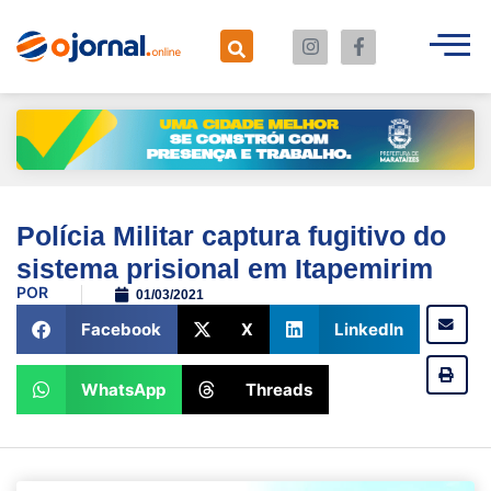
Polícia Militar captura fugitivo do
sistema prisional em Itapemirim
POR
01/03/2021
Facebook
X
LinkedIn
WhatsApp
Threads