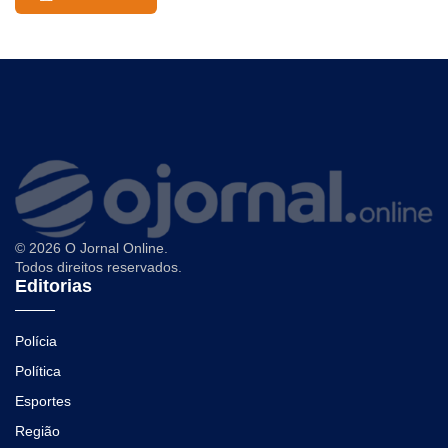
© 2026 O Jornal Online.
Todos direitos reservados.
Editorias
Polícia
Política
Esportes
Região