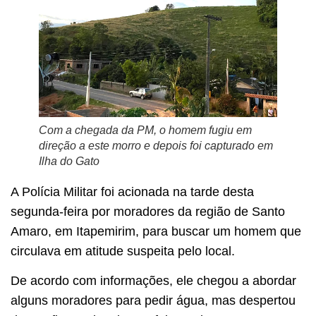
Com a chegada da PM, o homem fugiu em
direção a este morro e depois foi capturado em
Ilha do Gato
A Polícia Militar foi acionada na tarde desta
segunda-feira por moradores da região de Santo
Amaro, em Itapemirim, para buscar um homem que
circulava em atitude suspeita pelo local.
De acordo com informações, ele chegou a abordar
alguns moradores para pedir água, mas despertou