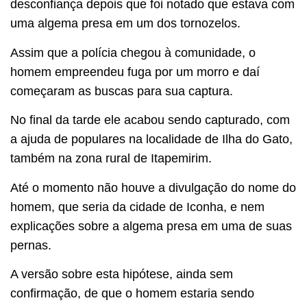
desconfiança depois que foi notado que estava com
uma algema presa em um dos tornozelos.
Assim que a polícia chegou à comunidade, o
homem empreendeu fuga por um morro e daí
começaram as buscas para sua captura.
No final da tarde ele acabou sendo capturado, com
a ajuda de populares na localidade de Ilha do Gato,
também na zona rural de Itapemirim.
Até o momento não houve a divulgação do nome do
homem, que seria da cidade de Iconha, e nem
explicações sobre a algema presa em uma de suas
pernas.
A versão sobre esta hipótese, ainda sem
confirmação, de que o homem estaria sendo