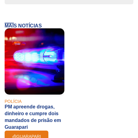
MAIS NOTÍCIAS
POLÍCIA
PM apreende drogas,
dinheiro e cumpre dois
mandados de prisão em
Guarapari
GUARAPARI