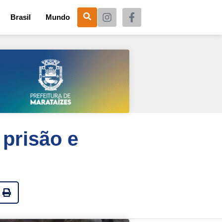
Brasil
Mundo
prisão e