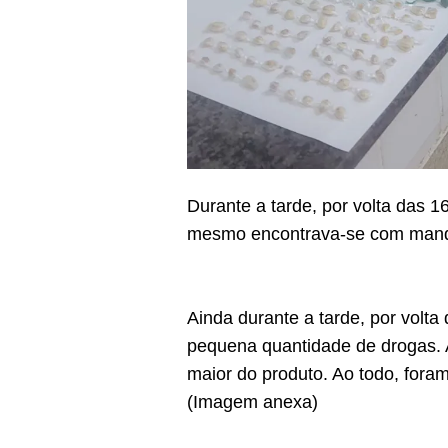
Durante a tarde, por volta das 1
mesmo encontrava-se com manda
Ainda durante a tarde, por volta
pequena quantidade de drogas. A
maior do produto. Ao todo, fora
(Imagem anexa)