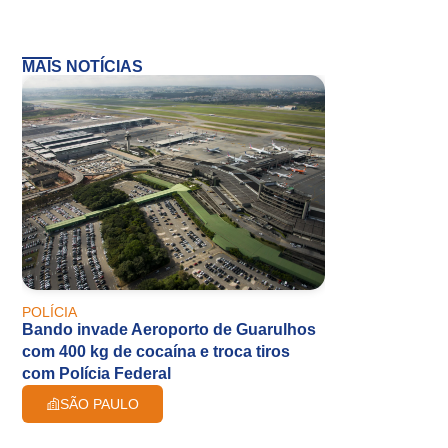
MAIS NOTÍCIAS
POLÍCIA
Bando invade Aeroporto de Guarulhos
com 400 kg de cocaína e troca tiros
com Polícia Federal
SÃO PAULO